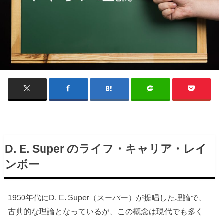
D. E. Super のライフ・キャリア・レイ
ンボー
1950年代にD. E. Super（スーパー）が提唱した理論で、
古典的な理論となっているが、この概念は現代でも多く