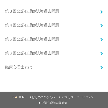
第３回公認心理師試験過去問題
第４回公認心理師試験過去問題
第５回公認心理師試験過去問題
第６回公認心理師試験過去問題
臨床心理士とは
HOME
はじめてのかたへ
SC向けスーパービジョン
公認心理師試験対策