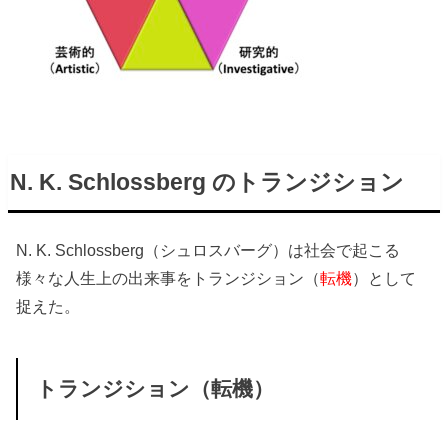
N. K. Schlossberg のトランジション
N. K. Schlossberg（シュロスバーグ）は社会で起こる
様々な人生上の出来事をトランジション（
転機
）として
捉えた。
トランジション（転機）