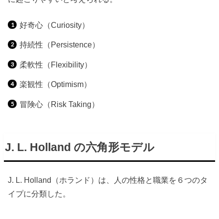
好奇心（Curiosity）
持続性（Persistence）
柔軟性（Flexibility）
楽観性（Optimism）
冒険心（Risk Taking）
J. L. Holland の六角形モデル
J. L. Holland（ホランド）は、人の性格と職業を６つのタ
イプに分類した。