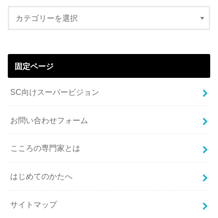
固定ページ
SC向けスーパービジョン
お問い合わせフォーム
こころの専門家とは
はじめてのかたへ
サイトマップ