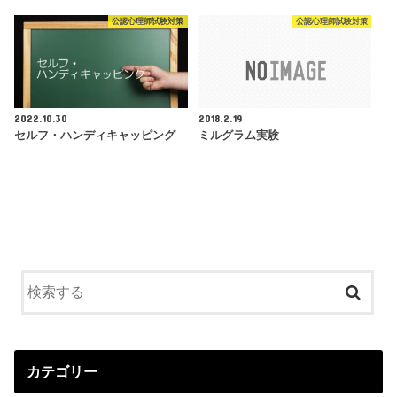
公認心理師試験対策
公認心理師試験対策
2022.10.30
2018.2.19
セルフ・ハンディキャッピング
ミルグラム実験
カテゴリー