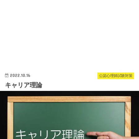
2022.10.16
公認心理師試験対策
キャリア理論