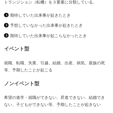
トランジション（転機）を３要素に分類している。
期待していた出来事が起きたとき
予想していなかった出来事が起きたとき
期待していた出来事が起こらなかったとき
イベント型
就職、転職、失業、引越、結婚、出産、病気、親族の死
等、予期したことが起こる
ノンイベント型
希望の進学・就職ができない、昇進できない、結婚でき
ない、子どもができない等、予期したことが起きない