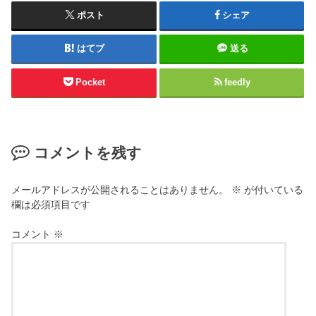
ポスト
シェア
はてブ
送る
Pocket
feedly
コメントを残す
メールアドレスが公開されることはありません。
※
が付いている
欄は必須項目です
コメント
※