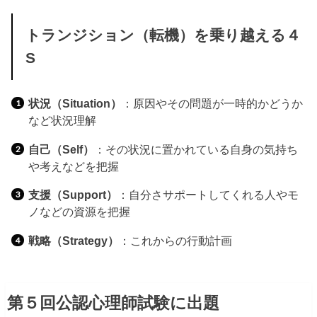
トランジション（転機）を乗り越える４
S
状況（Situation）
：原因やその問題が一時的かどうか
など状況理解
自己（Self）
：その状況に置かれている自身の気持ち
や考えなどを把握
支援（Support）
：自分さサポートしてくれる人やモ
ノなどの資源を把握
戦略（Strategy）
：これからの行動計画
第５回公認心理師試験に出題