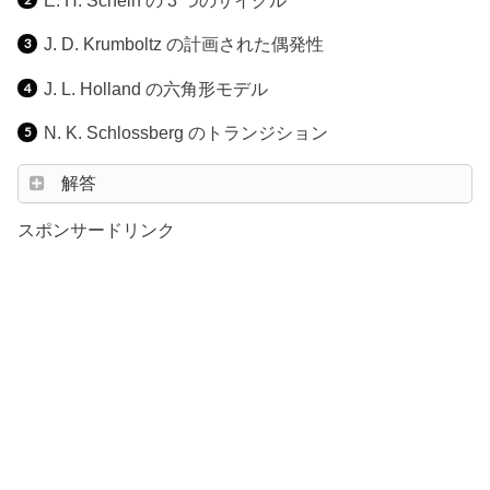
J. D. Krumboltz の計画された偶発性
J. L. Holland の六角形モデル
N. K. Schlossberg のトランジション
解答
スポンサードリンク