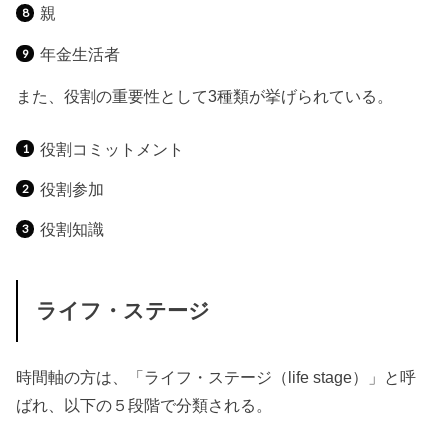
親
年金生活者
また、役割の重要性として3種類が挙げられている。
役割コミットメント
役割参加
役割知識
ライフ・ステージ
時間軸の方は、「ライフ・ステージ（life stage）」と呼
ばれ、以下の５段階で分類される。