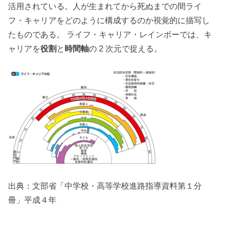
活用されている。人が生まれてから死ぬまでの間ライ
フ・キャリアをどのように構成するのか視覚的に描写し
たものである。 ライフ・キャリア・レインボーでは、キ
ャリアを
役割
と
時間軸
の 2 次元で捉える。
出典：文部省「中学校・高等学校進路指導資料第１分
冊」平成４年