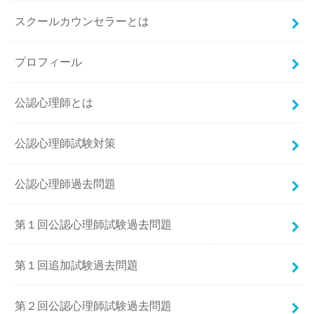
スクールカウンセラーとは
プロフィール
公認心理師とは
公認心理師試験対策
公認心理師過去問題
第１回公認心理師試験過去問題
第１回追加試験過去問題
第２回公認心理師試験過去問題