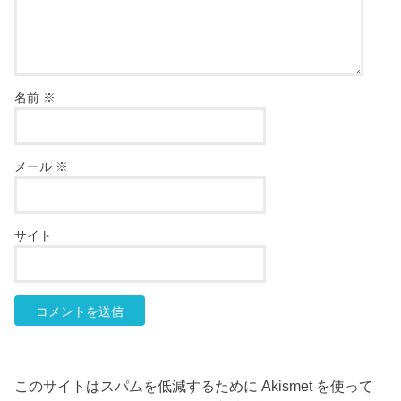
名前
※
メール
※
サイト
このサイトはスパムを低減するために Akismet を使って