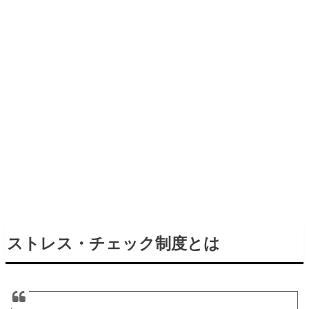
ストレス・チェック制度とは