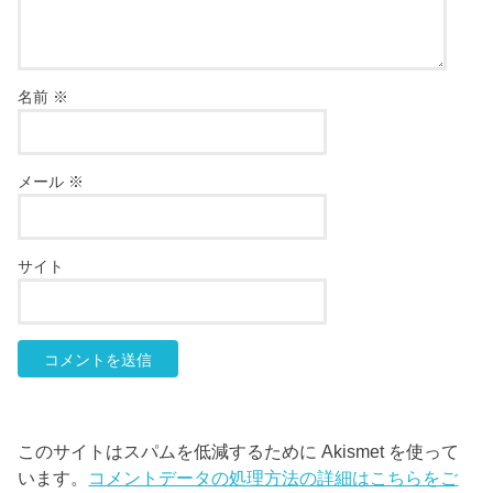
名前
※
メール
※
サイト
このサイトはスパムを低減するために Akismet を使って
います。
コメントデータの処理方法の詳細はこちらをご