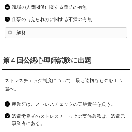
職場の人間関係に関する問題の有無
仕事の与えられ方に関する不満の有無
解答
第４回公認心理師試験に出題
ストレスチェック制度について、最も適切なものを１つ
選べ。
産業医は、ストレスチェックの実施責任を負う。
派遣労働者のストレスチェックの実施義務は、派遣元
事業者にある。