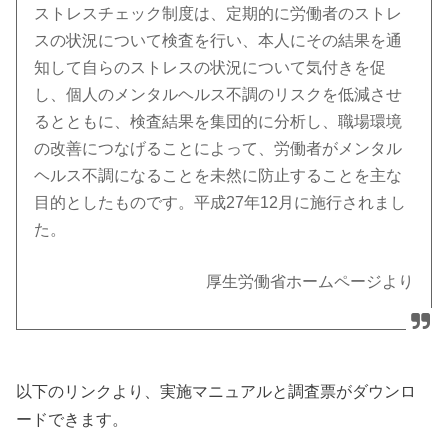
ストレスチェック制度は、定期的に労働者のストレ
スの状況について検査を行い、本人にその結果を通
知して自らのストレスの状況について気付きを促
し、個人のメンタルヘルス不調のリスクを低減させ
るとともに、検査結果を集団的に分析し、職場環境
の改善につなげることによって、労働者がメンタル
ヘルス不調になることを未然に防止することを主な
目的としたものです。平成27年12月に施行されまし
た。
厚生労働省ホームページより
以下のリンクより、実施マニュアルと調査票がダウンロ
ードできます。