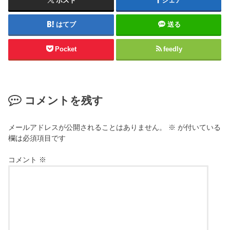
ポスト
シェア
はてブ
送る
Pocket
feedly
コメントを残す
メールアドレスが公開されることはありません。
※
が付いている
欄は必須項目です
コメント
※