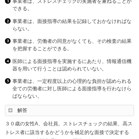
事業者は、ストレスチェックの実施者を兼ねることが
できる。
事業者は、面接指導の結果を記録しておかなければな
らない。
事業者は、労働者の同意がなくても、その検査の結果
を把握することができる。
医師による面接指導を実施するにあたり、情報通信機
器を用いて行うことは認められていない。
事業者は、一定程度以上の心理的な負担が認められる
全ての労働者に対し医師による面接指導を行わなけら
ばならない。
解答
３０歳の女性A、会社員。ストレスチェックの結果、高ス
トレス者に該当するかどうかを補足的な面接で決定する