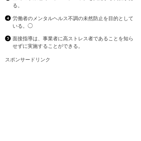
る。
労働者のメンタルヘルス不調の未然防止を目的として
いる。◯
面接指導は、事業者に高ストレス者であることを知ら
せずに実施することができる。
スポンサードリンク