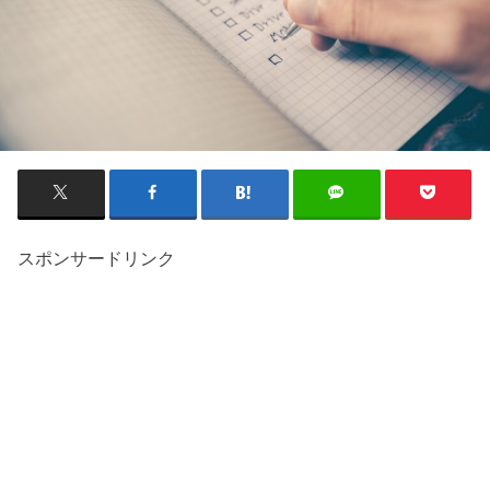
スポンサードリンク