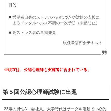
目的
労働者自身のストレスへの気づきや対処の支援に
よるメンタルヘルス不調の一次予防（未然防止）
高ストレス者の早期発見
現任者講習会テキスト
※現在は、公認心理師も実施者に含まれている。
第５回公認心理師試験に出題
23歳の男性A、会社員。大学時代はサークル活動で中心的