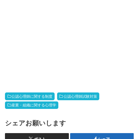
公認心理師に関する制度
公認心理師試験対策
産業・組織に関する心理学
シェアお願いします