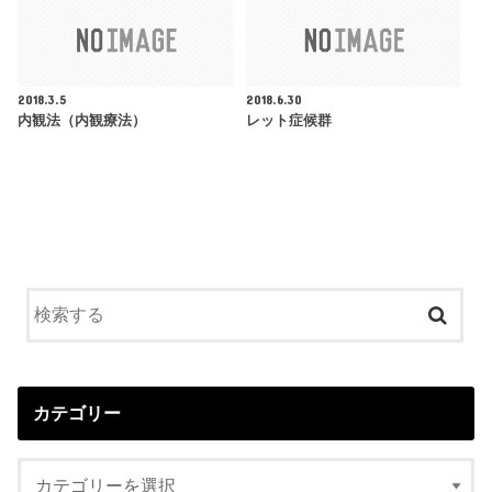
2018.3.5
2018.6.30
内観法（内観療法）
レット症候群
カテゴリー