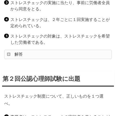
ストレスチェックの実施に当たり、事前に労働者全員
から同意をとる。
ストレスチェックは、２年ごとに１回実施することが
定められている。
ストレスチェックの対象は、ストレスチェックを希望
した労働者である。
解答
第２回公認心理師試験に出題
ストレスチェック制度について、正しいものを１つ選
べ。