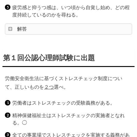
疲労感と抑うつ感は、いつ頃から自覚し始め、どの程
度持続しているのかを尋ねる。
解答
第１回公認心理師試験に出題
労働安全衛生法に基づくストレスチェック制度につい
て、正しいものを
２つ
選べ。
労働者はストレスチェックの受験義務がある。
精神保健福祉士はストレスチェックの実施者となれ
る。◯
全ての事業場でストレスチェックを実施する義務があ