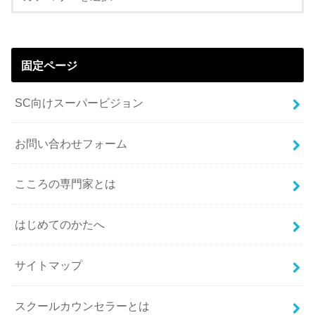
固定ページ
SC向けスーパービジョン
お問い合わせフォーム
こころの専門家とは
はじめてのかたへ
サイトマップ
スクールカウンセラーとは