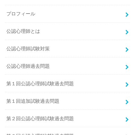
プロフィール
公認心理師とは
公認心理師試験対策
公認心理師過去問題
第１回公認心理師試験過去問題
第１回追加試験過去問題
第２回公認心理師試験過去問題