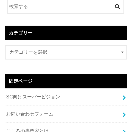
カテゴリー
固定ページ
SC向けスーパービジョン
お問い合わせフォーム
こころの専門家とは