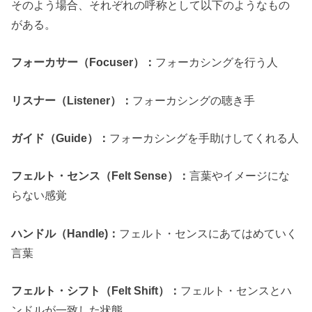
そのよう場合、それぞれの呼称として以下のようなもの
がある。
フォーカサー（Focuser）：
フォーカシングを行う人
リスナー（Listener）：
フォーカシングの聴き手
ガイド（Guide）：
フォーカシングを手助けしてくれる人
フェルト・センス（Felt Sense）：
言葉やイメージにな
らない感覚
ハンドル（Handle)：
フェルト・センスにあてはめていく
言葉
フェルト・シフト（Felt Shift）：
フェルト・センスとハ
ンドルが一致した状態