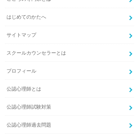
はじめてのかたへ
サイトマップ
スクールカウンセラーとは
プロフィール
公認心理師とは
公認心理師試験対策
公認心理師過去問題