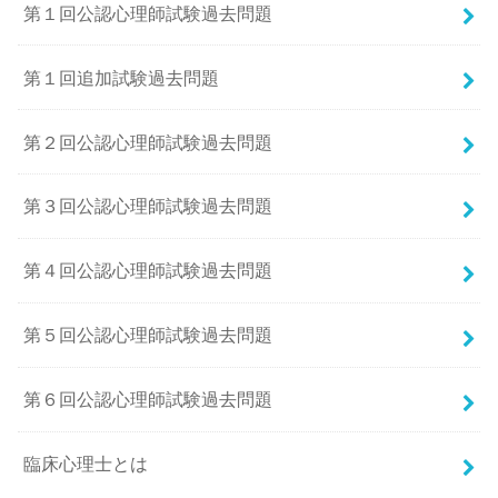
第１回公認心理師試験過去問題
第１回追加試験過去問題
第２回公認心理師試験過去問題
第３回公認心理師試験過去問題
第４回公認心理師試験過去問題
第５回公認心理師試験過去問題
第６回公認心理師試験過去問題
臨床心理士とは