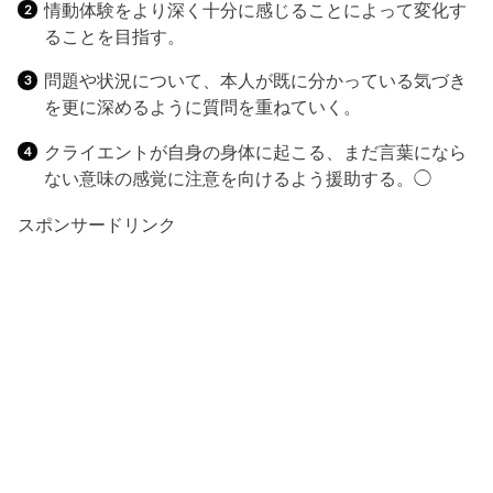
情動体験をより深く十分に感じることによって変化す
ることを目指す。
問題や状況について、本人が既に分かっている気づき
を更に深めるように質問を重ねていく。
クライエントが自身の身体に起こる、まだ言葉になら
ない意味の感覚に注意を向けるよう援助する。◯
スポンサードリンク