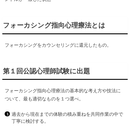
フォーカシング指向心理療法とは
フォーカシングをカウンセリングに還元したもの。
第１回公認心理師試験に出題
フォーカシング指向心理療法の基本的な考え方や技法に
ついて、最も適切なものを１つ選べ。
過去から現在までの体験の積み重ねを共同作業の中で
丁寧に検討する。