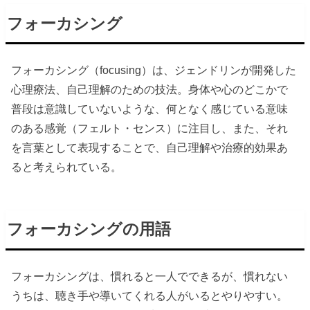
フォーカシング
フォーカシング（focusing）は、ジェンドリンが開発した
心理療法、自己理解のための技法。身体や心のどこかで
普段は意識していないような、何となく感じている意味
のある感覚（フェルト・センス）に注目し、また、それ
を言葉として表現することで、自己理解や治療的効果あ
ると考えられている。
フォーカシングの用語
フォーカシングは、慣れると一人でできるが、慣れない
うちは、聴き手や導いてくれる人がいるとやりやすい。