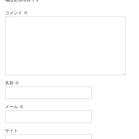
コメント
※
名前
※
メール
※
サイト