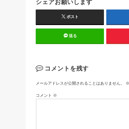
シェアお願いします
ポスト
送る
コメントを残す
メールアドレスが公開されることはありません。
コメント
※