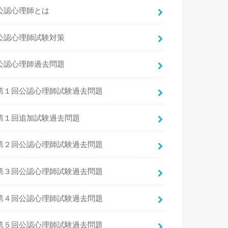
公認心理師とは
公認心理師試験対策
公認心理師過去問題
第１回公認心理師試験過去問題
第１回追加試験過去問題
第２回公認心理師試験過去問題
第３回公認心理師試験過去問題
第４回公認心理師試験過去問題
第５回公認心理師試験過去問題