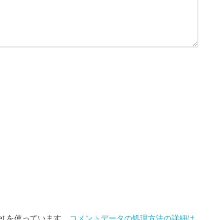
et を使っています。
コメントデータの処理方法の詳細は