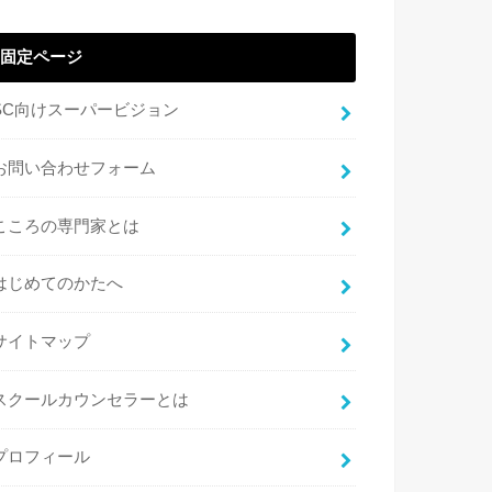
固定ページ
SC向けスーパービジョン
お問い合わせフォーム
こころの専門家とは
はじめてのかたへ
サイトマップ
スクールカウンセラーとは
プロフィール