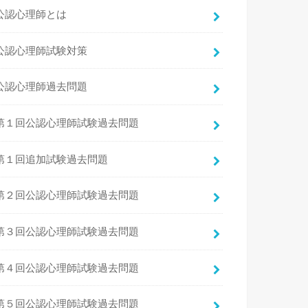
公認心理師とは
公認心理師試験対策
公認心理師過去問題
第１回公認心理師試験過去問題
第１回追加試験過去問題
第２回公認心理師試験過去問題
第３回公認心理師試験過去問題
第４回公認心理師試験過去問題
第５回公認心理師試験過去問題