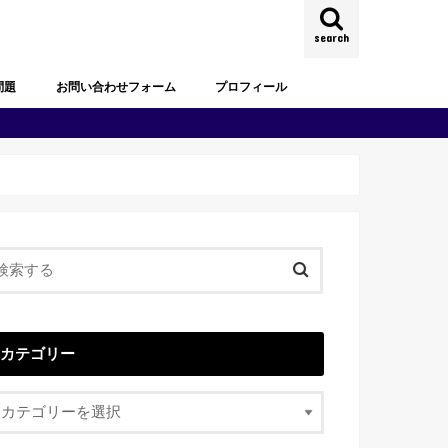
search
問題
お問い合わせフォーム
プロフィール
試験過去問題
去問題
試験過去問題
試験過去問題
試験過去問題
試験過去問題
試験過去問題
カテゴリー