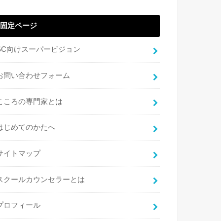
固定ページ
SC向けスーパービジョン
お問い合わせフォーム
こころの専門家とは
はじめてのかたへ
サイトマップ
スクールカウンセラーとは
プロフィール