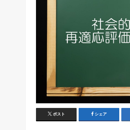
ポスト
シェア