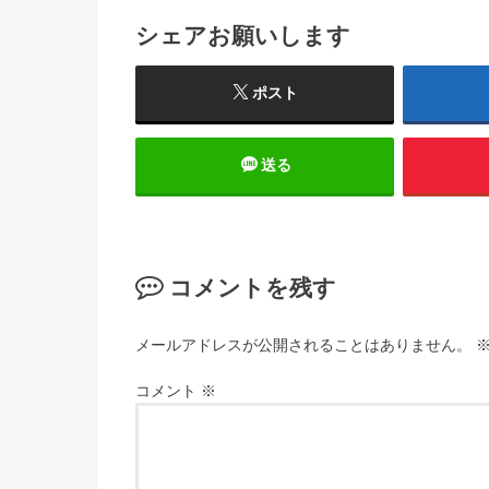
シェアお願いします
ポスト
送る
コメントを残す
メールアドレスが公開されることはありません。
コメント
※