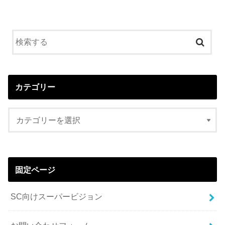
カテゴリー
固定ページ
SC向けスーパービジョン