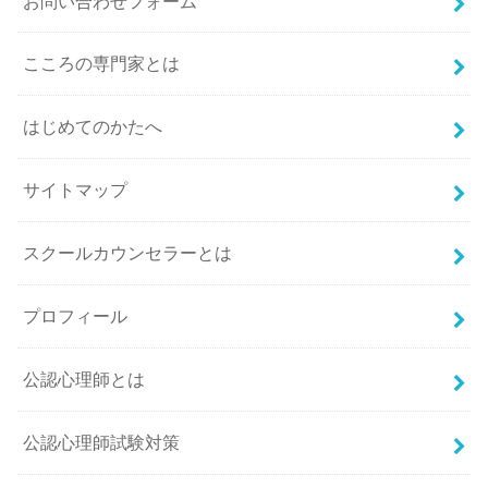
お問い合わせフォーム
こころの専門家とは
はじめてのかたへ
サイトマップ
スクールカウンセラーとは
プロフィール
公認心理師とは
公認心理師試験対策