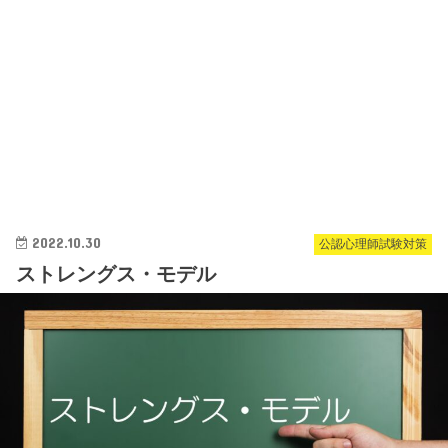
2022.10.30
公認心理師試験対策
ストレングス・モデル