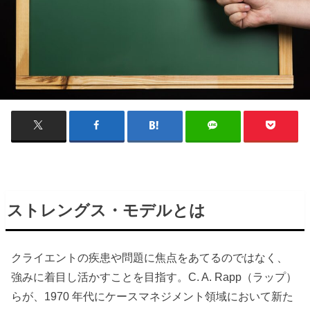
ストレングス・モデルとは
クライエントの疾患や問題に焦点をあてるのではなく、
強みに着目し活かすことを目指す。C. A. Rapp（ラップ）
らが、1970 年代にケースマネジメント領域において新た