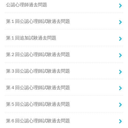
公認心理師過去問題
第１回公認心理師試験過去問題
第１回追加試験過去問題
第２回公認心理師試験過去問題
第３回公認心理師試験過去問題
第４回公認心理師試験過去問題
第５回公認心理師試験過去問題
第６回公認心理師試験過去問題