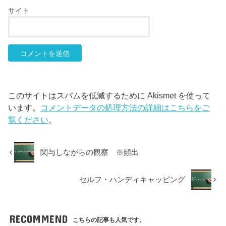
サイト
このサイトはスパムを低減するために Akismet を使って
います。
コメントデータの処理方法の詳細はこちらをご
覧ください
。
関与しながらの観察 ※頻出
セルフ・ハンディキャッピング
RECOMMEND
こちらの記事も人気です。