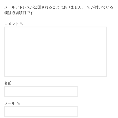
メールアドレスが公開されることはありません。
※
が付いている
欄は必須項目です
コメント
※
名前
※
メール
※