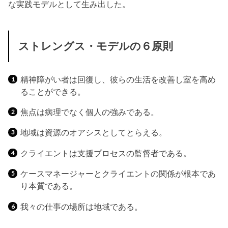
な実践モデルとして生み出した。
ストレングス・モデルの６原則
精神障がい者は回復し、彼らの生活を改善し室を高め
ることができる。
焦点は病理でなく個人の強みである。
地域は資源のオアシスとしてとらえる。
クライエントは支援プロセスの監督者である。
ケースマネージャーとクライエントの関係が根本であ
り本質である。
我々の仕事の場所は地域である。