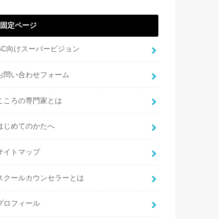
固定ページ
SC向けスーパービジョン
お問い合わせフォーム
こころの専門家とは
はじめてのかたへ
サイトマップ
スクールカウンセラーとは
プロフィール