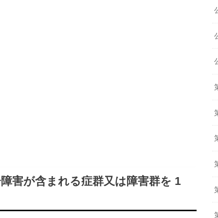
気分障害が含まれる症群又は障害群を 1