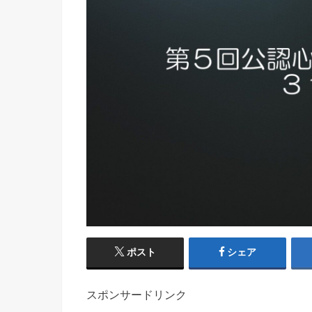
ポスト
シェア
スポンサードリンク