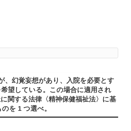
が、幻覚妄想があり、入院を必要とす
を希望している。この場合に適用され
祉に関する法律〈精神保健福祉法〉に基
を 1 つ選べ。