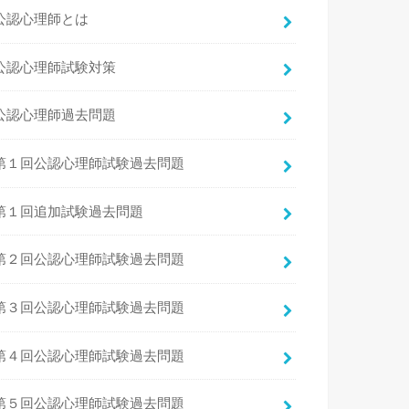
公認心理師とは
公認心理師試験対策
公認心理師過去問題
第１回公認心理師試験過去問題
第１回追加試験過去問題
第２回公認心理師試験過去問題
第３回公認心理師試験過去問題
第４回公認心理師試験過去問題
第５回公認心理師試験過去問題