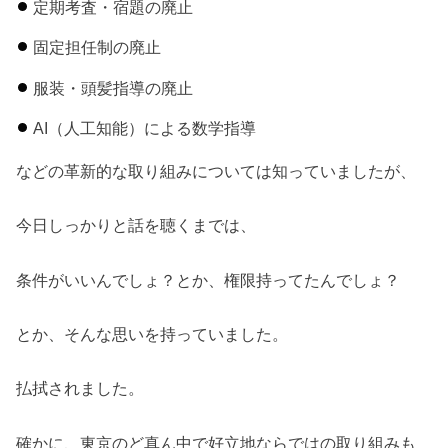
定期考査・宿題の廃止
固定担任制の廃止
服装・頭髪指導の廃止
AI（人工知能）による数学指導
などの革新的な取り組みについては知っていましたが、
今日しっかりと話を聴くまでは、
条件がいいんでしょ？とか、権限持ってたんでしょ？
とか、そんな思いを持っていました。
払拭されました。
確かに、東京のど真ん中で好立地ならではの取り組みも