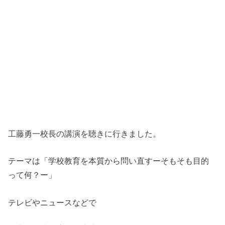
工藤勇一校長の講演を聴きに行きました。
テーマは「学校教育を本質から問い直すーそもそも目的
って何？ー」
テレビやニュースなどで