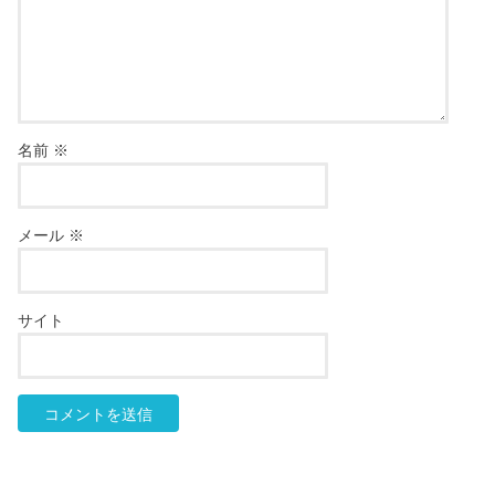
名前
※
メール
※
サイト