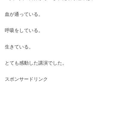
血が通っている。
呼吸をしている。
生きている。
とても感動した講演でした。
スポンサードリンク