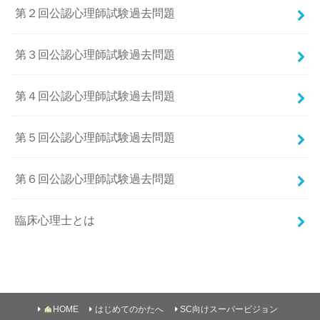
第２回公認心理師試験過去問題
第３回公認心理師試験過去問題
第４回公認心理師試験過去問題
第５回公認心理師試験過去問題
第６回公認心理師試験過去問題
臨床心理士とは
HOME
はじめてのかたへ
SC向けスーパービジョン