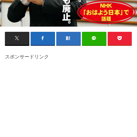
スポンサードリンク