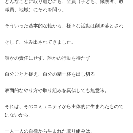
どんなことに取り組むにも、全員（子ども、保護者、教
職員、地域）にそれを問う。
そういった基本的な軸から、様々な活動は削ぎ落とされ
そして、生み出されてきました。
誰かの責任にせず、誰かの行動を待たず
自分ごとと捉え、自分の精一杯を出し切る
表面的なやり方や取り組みを真似しても無意味。
それは、そのコミュニティから主体的に生まれたもので
はないから。
一人一人の自律から生まれた取り組みは、