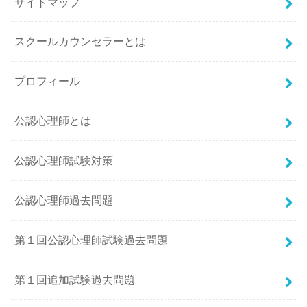
サイトマップ
スクールカウンセラーとは
プロフィール
公認心理師とは
公認心理師試験対策
公認心理師過去問題
第１回公認心理師試験過去問題
第１回追加試験過去問題