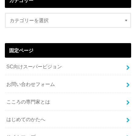
カテゴリー
固定ページ
SC向けスーパービジョン
お問い合わせフォーム
こころの専門家とは
はじめてのかたへ