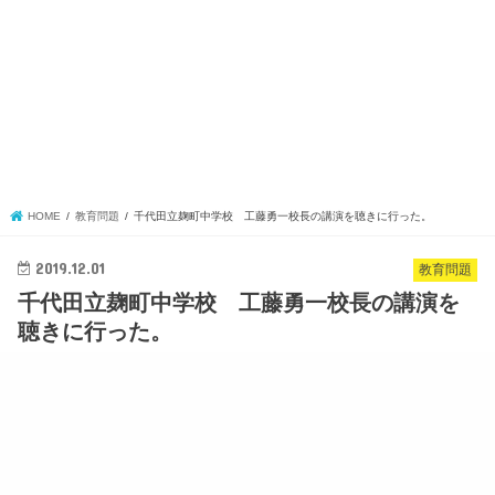
HOME
教育問題
千代田立麹町中学校 工藤勇一校長の講演を聴きに行った。
2019.12.01
教育問題
千代田立麹町中学校 工藤勇一校長の講演を
聴きに行った。