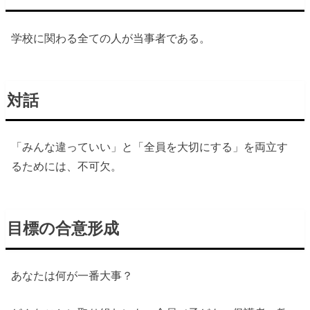
学校に関わる全ての人が当事者である。
対話
「みんな違っていい」と「全員を大切にする」を両立す
るためには、不可欠。
目標の合意形成
あなたは何が一番大事？