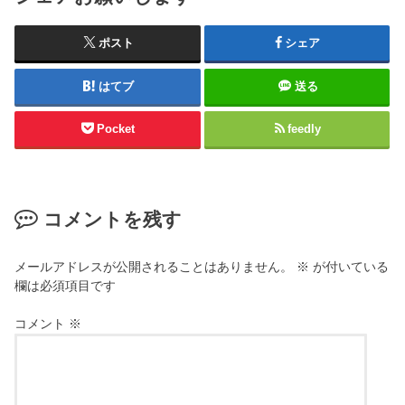
ポスト
シェア
はてブ
送る
Pocket
feedly
コメントを残す
メールアドレスが公開されることはありません。
※
が付いている
欄は必須項目です
コメント
※