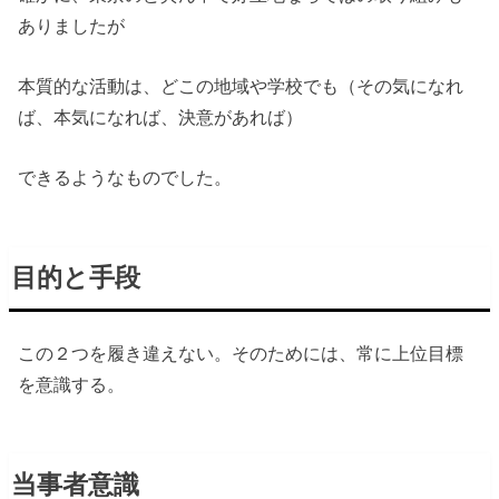
ありましたが
本質的な活動は、どこの地域や学校でも（その気になれ
ば、本気になれば、決意があれば）
できるようなものでした。
目的と手段
この２つを履き違えない。そのためには、常に上位目標
を意識する。
当事者意識