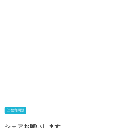
教育問題
シェアお願いします