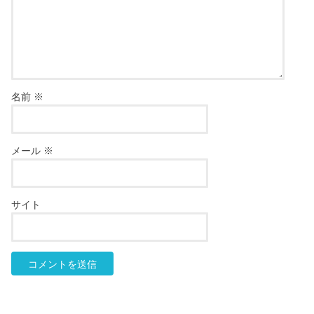
名前
※
メール
※
サイト