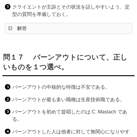
クライエントが主訴とその状況を話しやすいよう、定
型の質問を準備しておく。
解答
問１７ バーンアウトについて、正し
いものを１つ選べ。
バーンアウトの中核的な特徴は不安である。
バーンアウトが最も多い職種は生産技術職である。
バーンアウトを初めて提唱したのは C. Maslach であ
る。
バーンアウトした人は他者に対して無関心になりやす