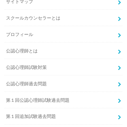
サイトマップ
スクールカウンセラーとは
プロフィール
公認心理師とは
公認心理師試験対策
公認心理師過去問題
第１回公認心理師試験過去問題
第１回追加試験過去問題