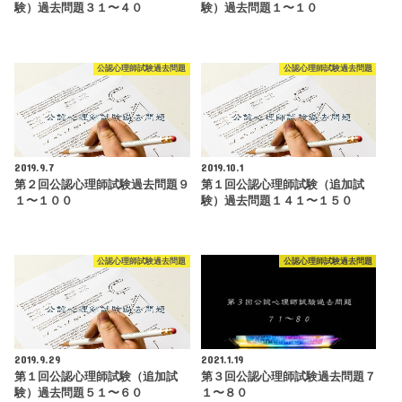
験）過去問題３１〜４０
験）過去問題１〜１０
公認心理師試験過去問題
公認心理師試験過去問題
2019.9.7
2019.10.1
第２回公認心理師試験過去問題９
第１回公認心理師試験（追加試
１〜１００
験）過去問題１４１〜１５０
公認心理師試験過去問題
公認心理師試験過去問題
2019.9.29
2021.1.19
第１回公認心理師試験（追加試
第３回公認心理師試験過去問題７
験）過去問題５１〜６０
１〜８０