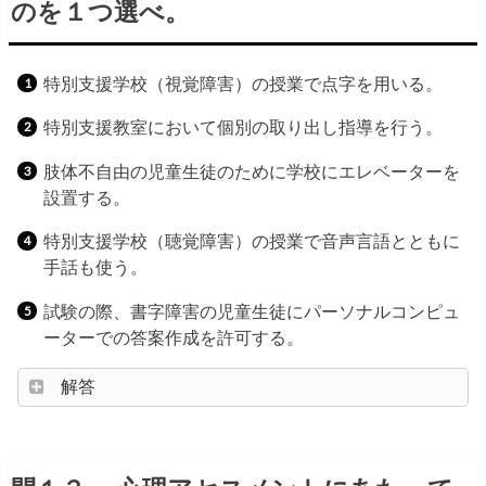
のを１つ選べ。
特別支援学校（視覚障害）の授業で点字を用いる。
特別支援教室において個別の取り出し指導を行う。
肢体不自由の児童生徒のために学校にエレベーターを
設置する。
特別支援学校（聴覚障害）の授業で音声言語とともに
手話も使う。
試験の際、書字障害の児童生徒にパーソナルコンピュ
ーターでの答案作成を許可する。
解答