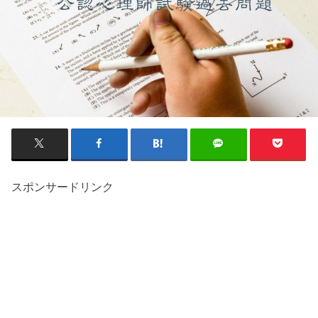
スポンサードリンク