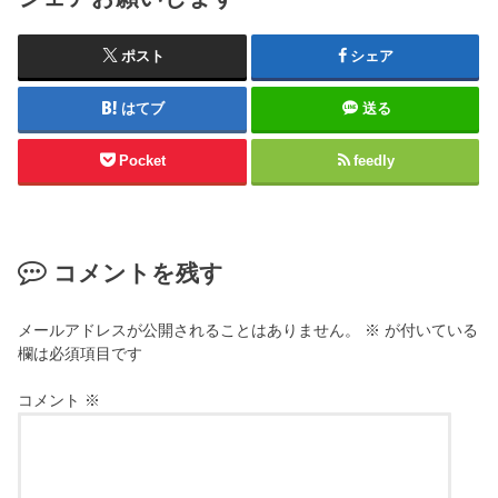
ポスト
シェア
はてブ
送る
Pocket
feedly
コメントを残す
メールアドレスが公開されることはありません。
※
が付いている
欄は必須項目です
コメント
※