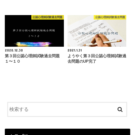
公認心理師試験過去問題
公認心理師試験過去問題
2020.12.30
2021.1.31
第３回公認心理師試験過去問題
ようやく第３回公認心理師試験過
１〜１０
去問題のUP完了