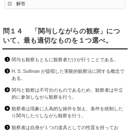
解答
問１４ 「関与しながらの観察」につ
いて、最も適切なものを１つ選べ。
関与も観察もともに観察者だけが行うことである。
H. S. Sullivan が提唱した実験的観察法に関する概念で
ある。
関与と観察は不可分のものであるため、観察者は中立
的に参加しながら観察を行う。
観察者は現象に人為的な操作を加え、条件を統制した
り関与したりしながら観察を行う。
観察者は自身が１つの道具としての性質を持ってお