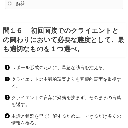
解答
問１６ 初回面接でのクライエントと
の関わりにおいて必要な態度として、最
も適切なものを１つ選べ。
ラポール形成のために、早急な助言を控える。
クライエントの主観的現実よりも客観的事実を重視す
る。
クライエントの言葉に疑義を挟まず、そのままの言葉
を返す。
主訴と状況を早く理解するために、できるだけ多くの
情報を得る。