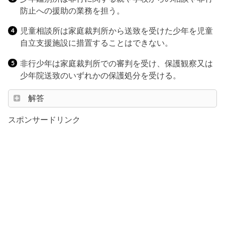
防止への援助の業務を担う。
児童相談所は家庭裁判所から送致を受けた少年を児童
自立支援施設に措置することはできない。
非行少年は家庭裁判所での審判を受け、保護観察又は
少年院送致のいずれかの保護処分を受ける。
解答
スポンサードリンク