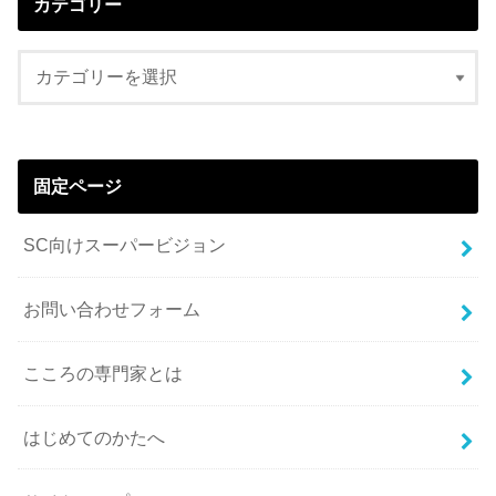
カテゴリー
固定ページ
SC向けスーパービジョン
お問い合わせフォーム
こころの専門家とは
はじめてのかたへ