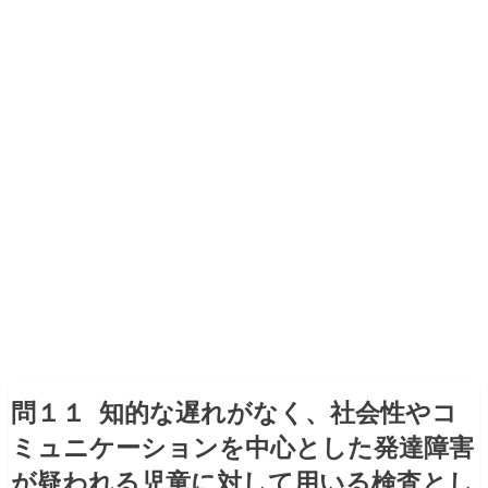
問１１ 知的な遅れがなく、社会性やコ
ミュニケーションを中心とした発達障害
が疑われる児童に対して用いる検査とし