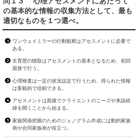
問１３ 心理アセスメントにあたって
の基本的な情報の収集方法として、最も
適切なものを１つ選べ。
ワンウェイミラーの行動観察はアセスメントに必要で
ある。
生育歴の聴取はアセスメントの基本となるため、初回
面接で行う。
心理検査は一定の状況設定で行うため、得られた情報
は客観的で信頼できる。
アセスメントは面接でクライエントのニーズや来談経
緯を聞くことから始まる。
家族関係把握のためのジェノグラム作成には動的家族
画や合同家族画が役立つ。