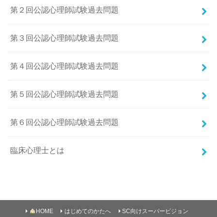
第２回公認心理師試験過去問題
第３回公認心理師試験過去問題
第４回公認心理師試験過去問題
第５回公認心理師試験過去問題
第６回公認心理師試験過去問題
臨床心理士とは
HOME
はじめてのかたへ
SC向けスーパービジョン