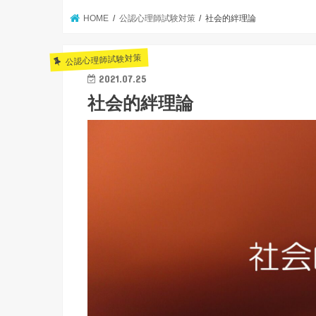
HOME
公認心理師試験対策
社会的絆理論
公認心理師試験対策
2021.07.25
社会的絆理論