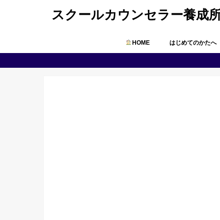
スクールカウンセラー養成
HOME
はじめてのかたへ