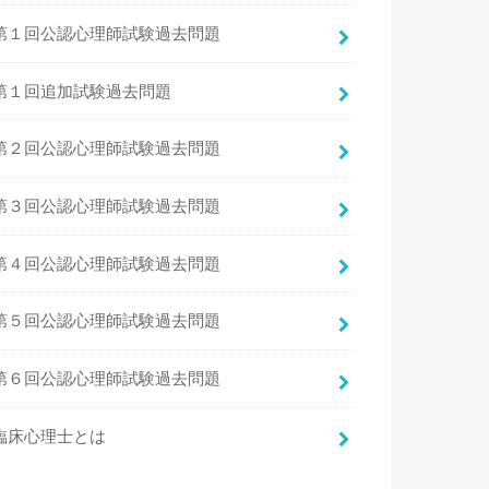
第１回公認心理師試験過去問題
第１回追加試験過去問題
第２回公認心理師試験過去問題
第３回公認心理師試験過去問題
第４回公認心理師試験過去問題
第５回公認心理師試験過去問題
第６回公認心理師試験過去問題
臨床心理士とは