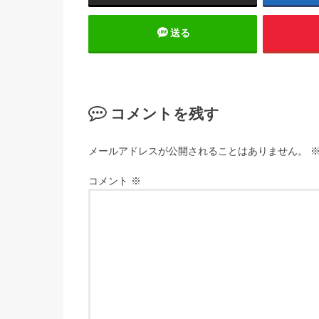
送る
コメントを残す
メールアドレスが公開されることはありません。
コメント
※