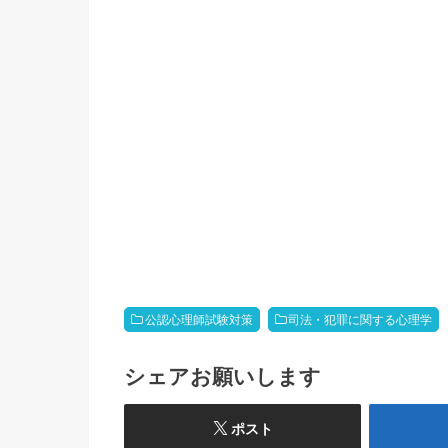
公認心理師試験対策
司法・犯罪に関する心理学
シェアお願いします
ポスト