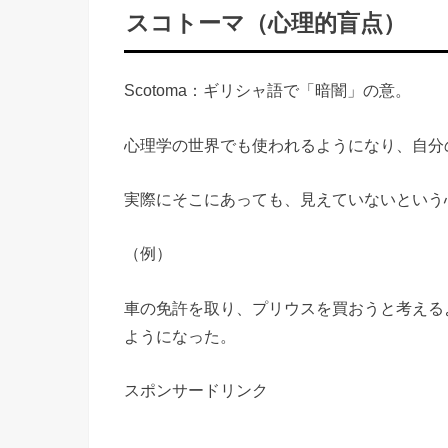
スコトーマ（心理的盲点）
Scotoma：ギリシャ語で「暗闇」の意。
心理学の世界でも使われるようになり、自分
実際にそこにあっても、見えていないという
（例）
車の免許を取り、プリウスを買おうと考える
ようになった。
スポンサードリンク