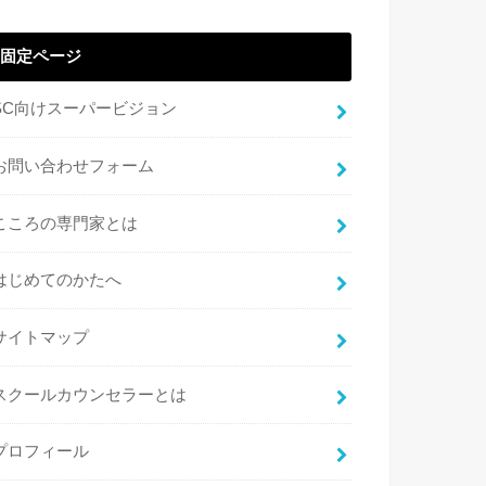
固定ページ
SC向けスーパービジョン
お問い合わせフォーム
こころの専門家とは
はじめてのかたへ
サイトマップ
スクールカウンセラーとは
プロフィール