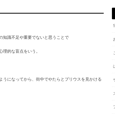
の知識不足や重要でないと思うことで
心理的な盲点をいう。
ようになってから、街中でやたらとプリウスを見かける