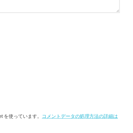
et を使っています。
コメントデータの処理方法の詳細は