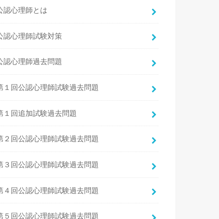
公認心理師とは
公認心理師試験対策
公認心理師過去問題
第１回公認心理師試験過去問題
第１回追加試験過去問題
第２回公認心理師試験過去問題
第３回公認心理師試験過去問題
第４回公認心理師試験過去問題
第５回公認心理師試験過去問題