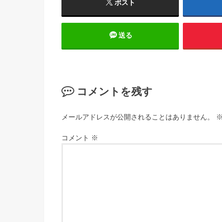
ポスト
送る
コメントを残す
メールアドレスが公開されることはありません。
コメント
※