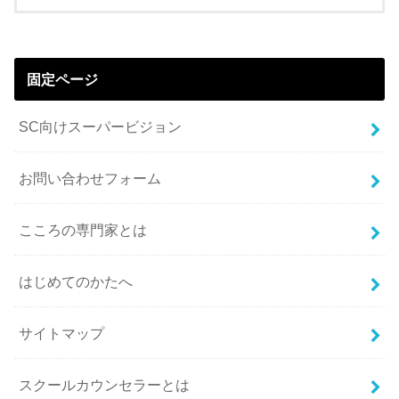
固定ページ
SC向けスーパービジョン
お問い合わせフォーム
こころの専門家とは
はじめてのかたへ
サイトマップ
スクールカウンセラーとは