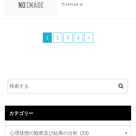
2019.05.12
1
2
3
4
>
カテゴリー