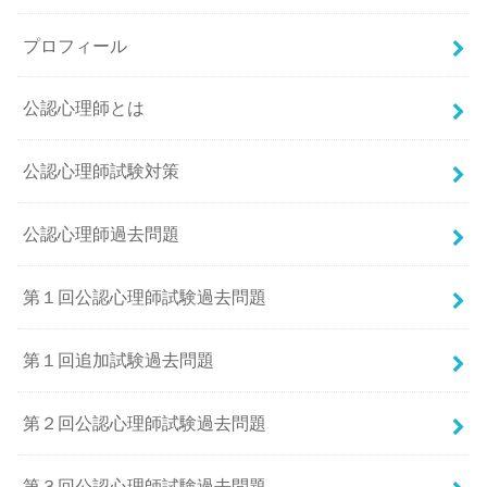
プロフィール
公認心理師とは
公認心理師試験対策
公認心理師過去問題
第１回公認心理師試験過去問題
第１回追加試験過去問題
第２回公認心理師試験過去問題
第３回公認心理師試験過去問題