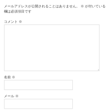
メールアドレスが公開されることはありません。
※
が付いている
欄は必須項目です
コメント
※
名前
※
メール
※