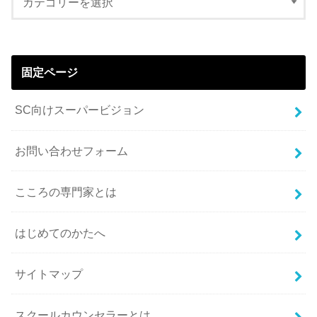
固定ページ
SC向けスーパービジョン
お問い合わせフォーム
こころの専門家とは
はじめてのかたへ
サイトマップ
スクールカウンセラーとは