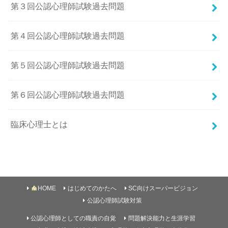
第３回公認心理師試験過去問題
第４回公認心理師試験過去問題
第５回公認心理師試験過去問題
第６回公認心理師試験過去問題
臨床心理士とは
HOME
はじめてのかたへ
SC向けスーパービジョン
公認心理師試験対策
公認心理師としての職責の自覚
問題解決能力と生涯学習