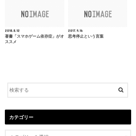
2018.8.12
2017.9.16
著書「スマホゲーム依存症」がオ
思考停止という言葉
ススメ
カテゴリー