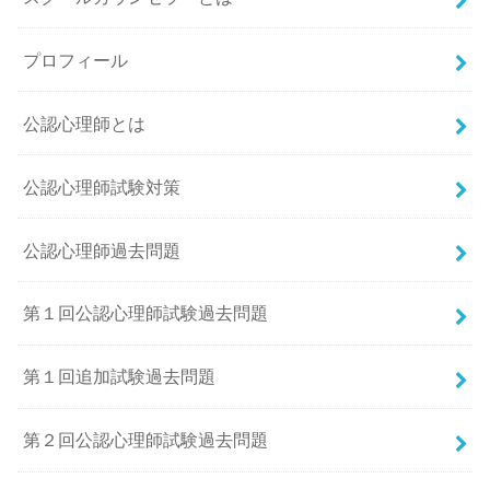
プロフィール
公認心理師とは
公認心理師試験対策
公認心理師過去問題
第１回公認心理師試験過去問題
第１回追加試験過去問題
第２回公認心理師試験過去問題