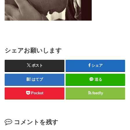
シェアお願いします
ポスト
シェア
はてブ
送る
Pocket
feedly
コメントを残す