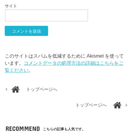
サイト
このサイトはスパムを低減するために Akismet を使って
います。
コメントデータの処理方法の詳細はこちらをご
覧ください
。
トップページへ
トップページへ
RECOMMEND
こちらの記事も人気です。