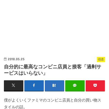
2018.05.25
信念
自分的に最高なコンビニ店員と接客「過剰サ
ービスはいらない」
僕がよくいくファミマのコンビニ店員と自分の買い物ス
タイルの話。