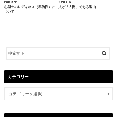
2018.3.12
2018.2.17
心理士のレディネス（準備性）に
人が「人間」である理由
ついて
カテゴリー