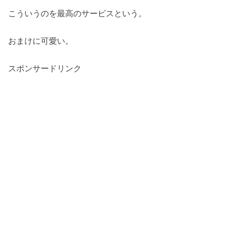
こういうのを最高のサービスという。
おまけに可愛い。
スポンサードリンク