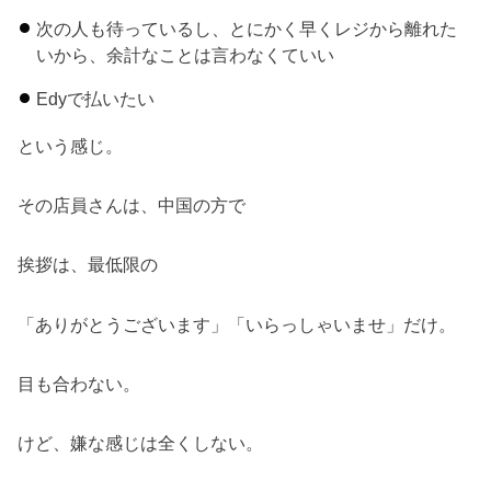
次の人も待っているし、とにかく早くレジから離れた
いから、余計なことは言わなくていい
Edyで払いたい
という感じ。
その店員さんは、中国の方で
挨拶は、最低限の
「ありがとうございます」「いらっしゃいませ」だけ。
目も合わない。
けど、嫌な感じは全くしない。