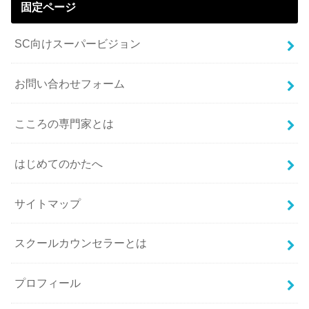
固定ページ
SC向けスーパービジョン
お問い合わせフォーム
こころの専門家とは
はじめてのかたへ
サイトマップ
スクールカウンセラーとは
プロフィール