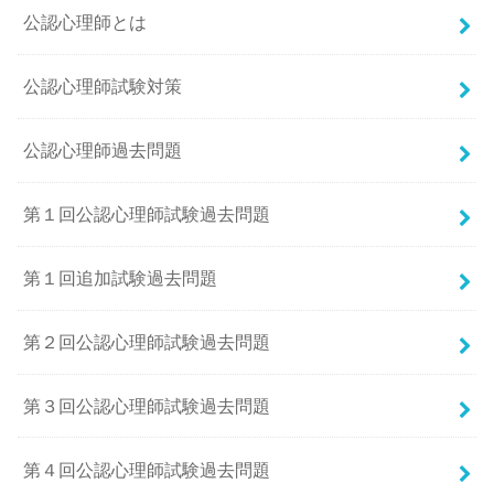
公認心理師とは
公認心理師試験対策
公認心理師過去問題
第１回公認心理師試験過去問題
第１回追加試験過去問題
第２回公認心理師試験過去問題
第３回公認心理師試験過去問題
第４回公認心理師試験過去問題