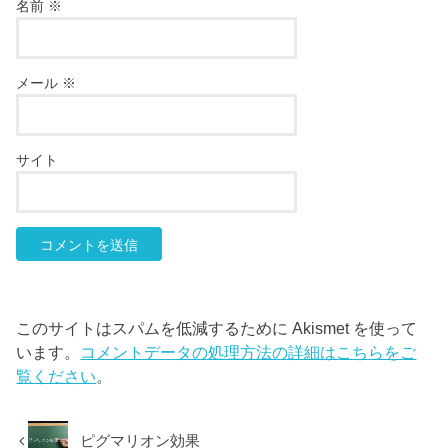
名前
※
メール
※
サイト
このサイトはスパムを低減するために Akismet を使って
います。
コメントデータの処理方法の詳細はこちらをご
覧ください
。
ピグマリオン効果