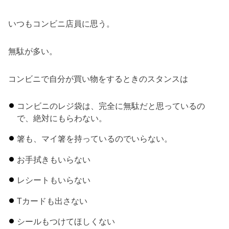
いつもコンビニ店員に思う。
無駄が多い。
コンビニで自分が買い物をするときのスタンスは
コンビニのレジ袋は、完全に無駄だと思っているの
で、絶対にもらわない。
箸も、マイ箸を持っているのでいらない。
お手拭きもいらない
レシートもいらない
Tカードも出さない
シールもつけてほしくない