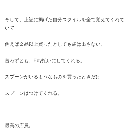
そして、上記に掲げた自分スタイルを全て覚えてくれて
いて
例えば２品以上買ったとしても袋は出さない。
言わずとも、Edy払いにしてくれる。
スプーンがいるようなものを買ったときだけ
スプーンはつけてくれる。
最高の店員。