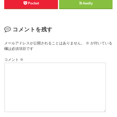
Pocket
feedly
コメントを残す
メールアドレスが公開されることはありません。
※
が付いている
欄は必須項目です
コメント
※