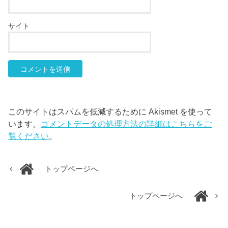
サイト
このサイトはスパムを低減するために Akismet を使って
います。
コメントデータの処理方法の詳細はこちらをご
覧ください
。
トップページへ
トップページへ