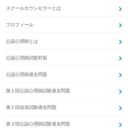
スクールカウンセラーとは
プロフィール
公認心理師とは
公認心理師試験対策
公認心理師過去問題
第１回公認心理師試験過去問題
第１回追加試験過去問題
第２回公認心理師試験過去問題