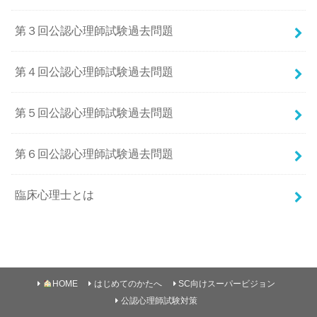
第３回公認心理師試験過去問題
第４回公認心理師試験過去問題
第５回公認心理師試験過去問題
第６回公認心理師試験過去問題
臨床心理士とは
HOME
はじめてのかたへ
SC向けスーパービジョン
公認心理師試験対策