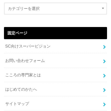
固定ページ
SC向けスーパービジョン
お問い合わせフォーム
こころの専門家とは
はじめてのかたへ
サイトマップ