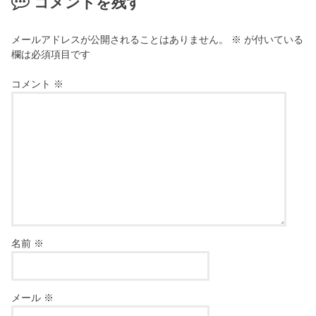
コメントを残す
メールアドレスが公開されることはありません。
※
が付いている
欄は必須項目です
コメント
※
名前
※
メール
※