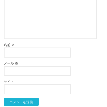
名前
※
メール
※
サイト