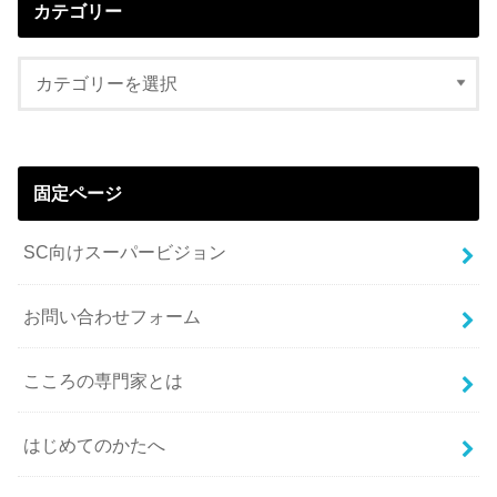
カテゴリー
固定ページ
SC向けスーパービジョン
お問い合わせフォーム
こころの専門家とは
はじめてのかたへ