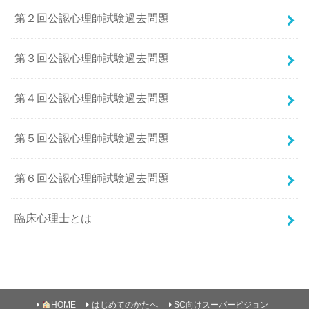
第２回公認心理師試験過去問題
第３回公認心理師試験過去問題
第４回公認心理師試験過去問題
第５回公認心理師試験過去問題
第６回公認心理師試験過去問題
臨床心理士とは
HOME
はじめてのかたへ
SC向けスーパービジョン