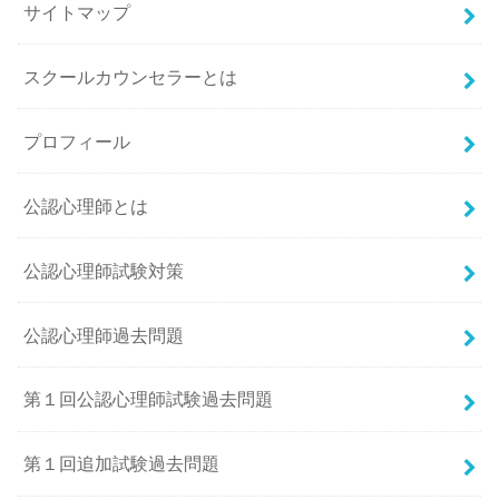
サイトマップ
スクールカウンセラーとは
プロフィール
公認心理師とは
公認心理師試験対策
公認心理師過去問題
第１回公認心理師試験過去問題
第１回追加試験過去問題