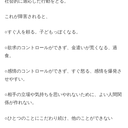
社会的に適応した行動をとる。
これが障害されると、
○すぐ人を頼る。子どもっぽくなる。
○欲求のコントロールができず、金遣いが荒くなる、過
食。
○感情のコントロールができず、すぐ怒る、感情を爆発さ
せやすい。
○相手の立場や気持ちを思いやれないために、よい人間関
係が作れない。
○ひとつのことにこだわり続け、他のことができない