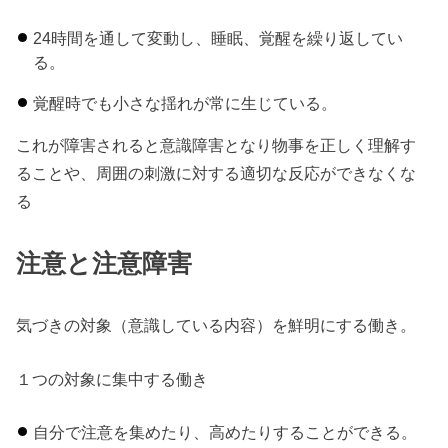
24時間を通して変動し、睡眠、覚醒を繰り返してい
る。
覚醒時でも小さな揺れが常に生じている。
これが障害されると意識障害となり物事を正しく理解す
ることや、周囲の刺激に対する適切な反応ができなくな
る
注意と注意障害
気づきの対象（意識している内容）を鮮明にする働き。
１つの対象に集中する働き
自分で注意を集めたり、高めたりすることができる。