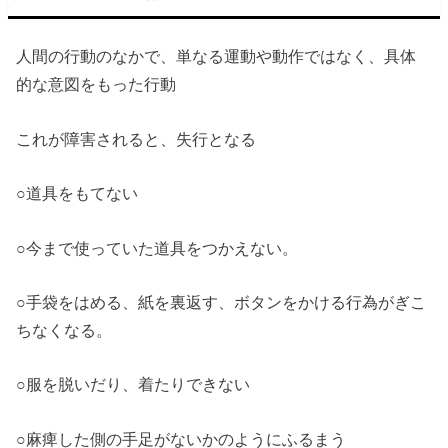
人間の行動のなかで、単なる運動や動作ではなく、具体
的な意図をもった行動
これが障害されると、失行となる
○道具をもてない
○今まで使っていた道具をつかえない。
○手袋をはめる、紙を裏返す、ボタンをかける行為がぎこ
ちなくなる。
○服を脱いだり、着たりできない
○麻痺した側の手足がないかのようにふるまう