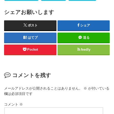
シェアお願いします
ポスト
シェア
はてブ
送る
Pocket
feedly
コメントを残す
メールアドレスが公開されることはありません。
※
が付いている
欄は必須項目です
コメント
※