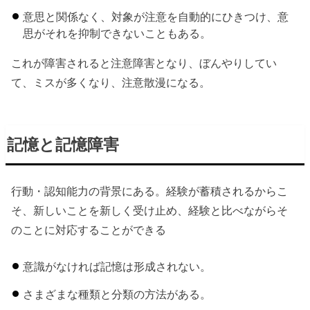
意思と関係なく、対象が注意を自動的にひきつけ、意
思がそれを抑制できないこともある。
これが障害されると注意障害となり、ぼんやりしてい
て、ミスが多くなり、注意散漫になる。
記憶と記憶障害
行動・認知能力の背景にある。経験が蓄積されるからこ
そ、新しいことを新しく受け止め、経験と比べながらそ
のことに対応することができる
意識がなければ記憶は形成されない。
さまざまな種類と分類の方法がある。