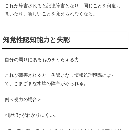
これが障害されると記憶障害となり、同じことを何度も
聞いたり、新しいことを覚えられなくなる。
知覚性認知能力と失認
自分の周りにあるものをとらえる力
これが障害されると、失認となり情報処理段階によっ
て、さまざまな水準の障害がみられる。
例＜視力の場合＞
○形だけがわかりにくい。