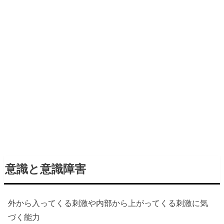
意識と意識障害
外から入ってくる刺激や内部から上がってくる刺激に気
づく能力