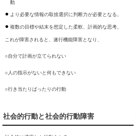
動
より必要な情報の取捨選択に判断力が必要となる。
複数の目標や結末を想定した柔軟、計画的な思考。
これが障害されると、遂行機能障害となり、
○自分で計画が立てられない
○人の指示がないと何もできない
○行き当たりばったりの行動
社会的行動と社会的行動障害