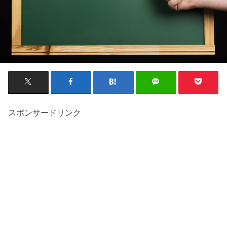
スポンサードリンク