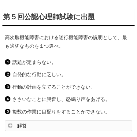
第５回公認心理師試験に出題
高次脳機能障害における遂行機能障害の説明として、最
も適切なものを１つ選べ。
話題が定まらない。
自発的な行動に乏しい。
行動の計画を立てることができない。
ささいなことに興奮し、怒鳴り声をあげる。
複数の作業に目配りをすることができない。
解答