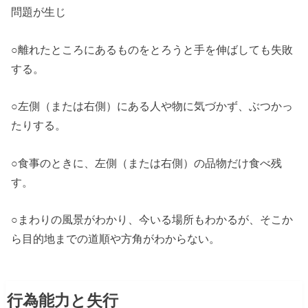
問題が生じ
○離れたところにあるものをとろうと手を伸ばしても失敗
する。
○左側（または右側）にある人や物に気づかず、ぶつかっ
たりする。
○食事のときに、左側（または右側）の品物だけ食べ残
す。
○まわりの風景がわかり、今いる場所もわかるが、そこか
ら目的地までの道順や方角がわからない。
行為能力と失行