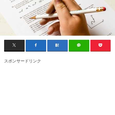
スポンサードリンク