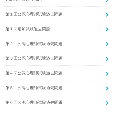
第１回公認心理師試験過去問題
第１回追加試験過去問題
第２回公認心理師試験過去問題
第３回公認心理師試験過去問題
第４回公認心理師試験過去問題
第５回公認心理師試験過去問題
第６回公認心理師試験過去問題