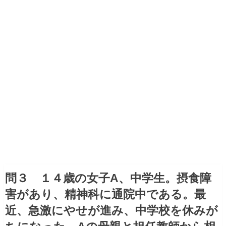
問３ １４歳の女子A、中学生。摂食障
害があり、精神科に通院中である。最
近、急激にやせが進み、中学校を休みが