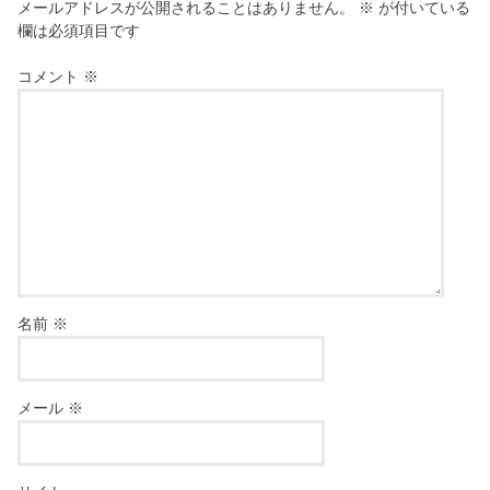
メールアドレスが公開されることはありません。
※
が付いている
欄は必須項目です
コメント
※
名前
※
メール
※