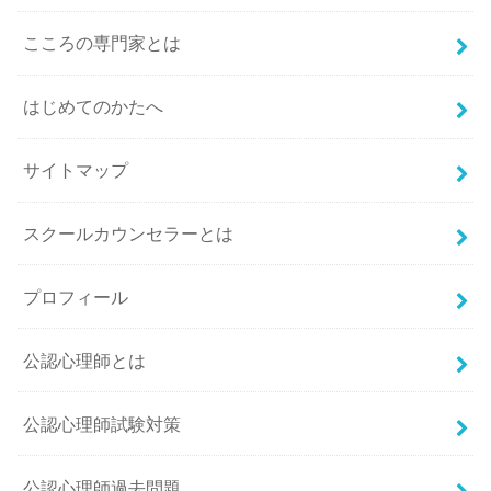
こころの専門家とは
はじめてのかたへ
サイトマップ
スクールカウンセラーとは
プロフィール
公認心理師とは
公認心理師試験対策
公認心理師過去問題