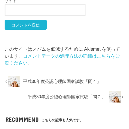
サイト
このサイトはスパムを低減するために Akismet を使って
います。
コメントデータの処理方法の詳細はこちらをご
覧ください
。
平成30年度公認心理師国家試験「問４」
平成30年度公認心理師国家試験「問２」
RECOMMEND
こちらの記事も人気です。