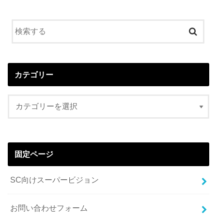
カテゴリー
固定ページ
SC向けスーパービジョン
お問い合わせフォーム