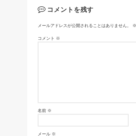
コメントを残す
メールアドレスが公開されることはありません。
コメント
※
名前
※
メール
※