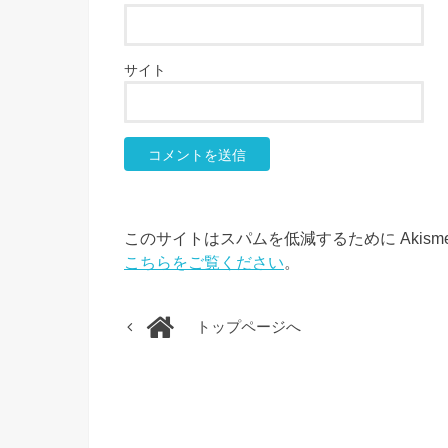
サイト
このサイトはスパムを低減するために Akism
こちらをご覧ください
。
トップページへ