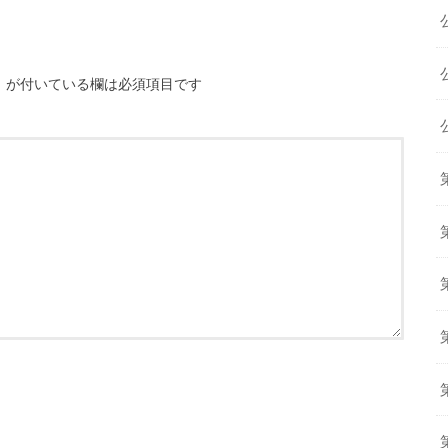
※
が付いている欄は必須項目です