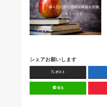
シェアお願いします
ポスト
送る