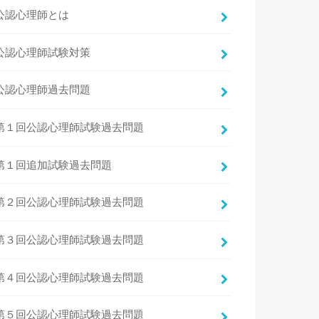
公認心理師とは
公認心理師試験対策
公認心理師過去問題
第１回公認心理師試験過去問題
第１回追加試験過去問題
第２回公認心理師試験過去問題
第３回公認心理師試験過去問題
第４回公認心理師試験過去問題
第５回公認心理師試験過去問題