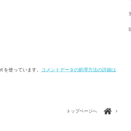
et を使っています。
コメントデータの処理方法の詳細は
トップページへ