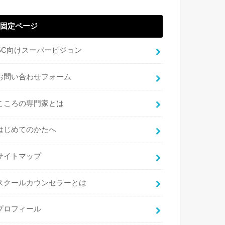
固定ページ
SC向けスーパービジョン
お問い合わせフォーム
こころの専門家とは
はじめてのかたへ
サイトマップ
スクールカウンセラーとは
プロフィール