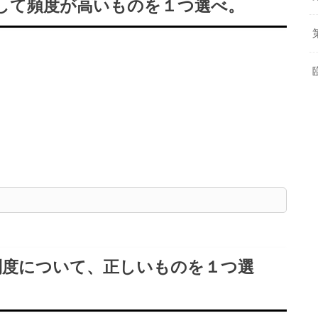
して頻度が高いものを１つ選べ。
制度について、正しいものを１つ選