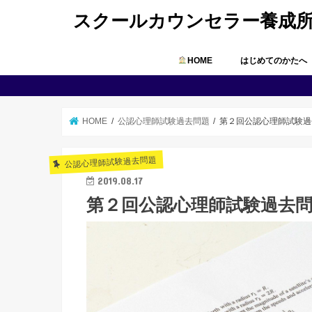
スクールカウンセラー養成
HOME
はじめてのかたへ
HOME
公認心理師試験過去問題
第２回公認心理師試験過
公認心理師試験過去問題
2019.08.17
第２回公認心理師試験過去