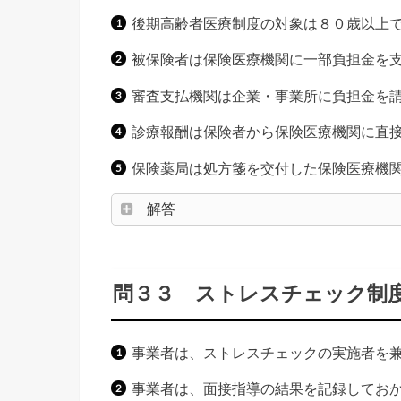
後期高齢者医療制度の対象は８０歳以上
被保険者は保険医療機関に一部負担金を
審査支払機関は企業・事業所に負担金を
診療報酬は保険者から保険医療機関に直
保険薬局は処方箋を交付した保険医療機
解答
問３３ ストレスチェック制
事業者は、ストレスチェックの実施者を
事業者は、面接指導の結果を記録してお