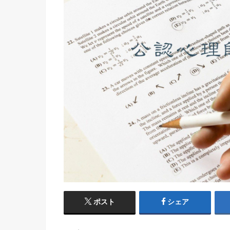
ポスト
シェア