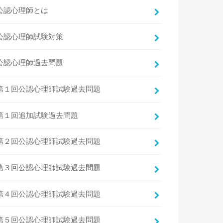
公認心理師とは
公認心理師試験対策
公認心理師過去問題
第１回公認心理師試験過去問題
第１回追加試験過去問題
第２回公認心理師試験過去問題
第３回公認心理師試験過去問題
第４回公認心理師試験過去問題
第５回公認心理師試験過去問題