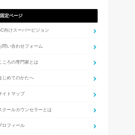
固定ページ
SC向けスーパービジョン
お問い合わせフォーム
こころの専門家とは
はじめてのかたへ
サイトマップ
スクールカウンセラーとは
プロフィール