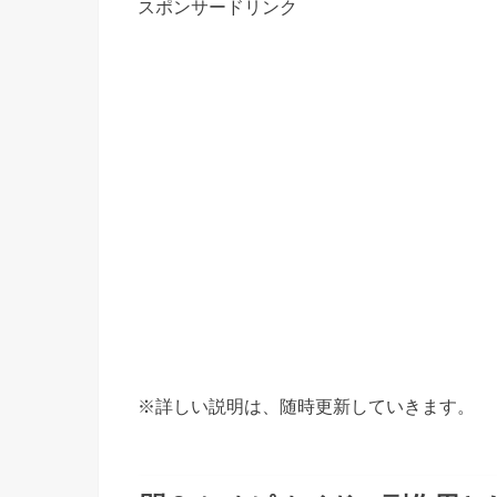
スポンサードリンク
※詳しい説明は、随時更新していきます。