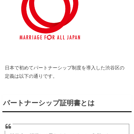
日本で初めてパートナーシップ制度を導入した渋谷区の
定義は以下の通りです。
パートナーシップ証明書とは