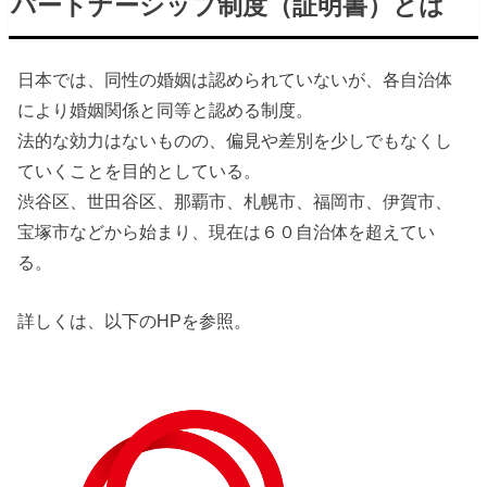
パートナーシップ制度（証明書）とは
日本では、同性の婚姻は認められていないが、各自治体
により婚姻関係と同等と認める制度。
法的な効力はないものの、偏見や差別を少しでもなくし
ていくことを目的としている。
渋谷区、世田谷区、那覇市、札幌市、福岡市、伊賀市、
宝塚市などから始まり、現在は６０自治体を超えてい
る。
詳しくは、以下のHPを参照。