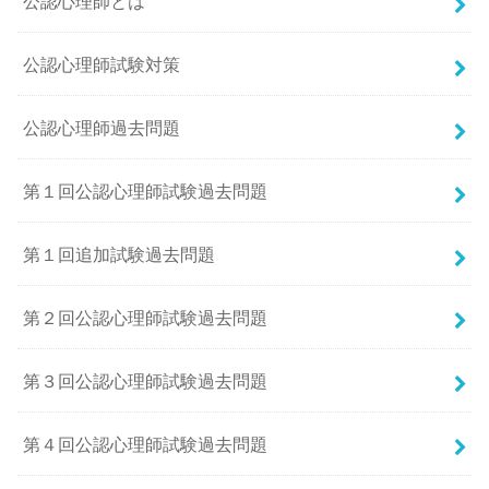
公認心理師とは
公認心理師試験対策
公認心理師過去問題
第１回公認心理師試験過去問題
第１回追加試験過去問題
第２回公認心理師試験過去問題
第３回公認心理師試験過去問題
第４回公認心理師試験過去問題