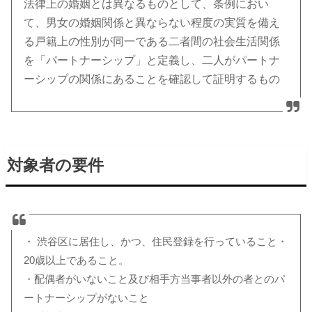
法律上の婚姻とは異なるものとして、条例におい
て、男女の婚姻関係と異ならない程度の実質を備え
る戸籍上の性別が同一である二者間の社会生活関係
を「パートナーシップ」と定義し、二人がパートナ
ーシップの関係にあることを確認して証明するもの
対象者の要件
・ 渋谷区に居住し、かつ、住民登録を行っていること
・
20歳以上であること。
・配偶者がいないこと及び相手方当事者以外の者とのパ
ートナーシップがないこと