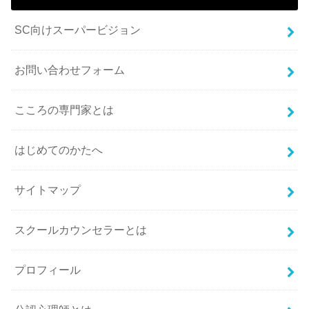
SC向けスーパービジョン
お問い合わせフォーム
こころの専門家とは
はじめてのかたへ
サイトマップ
スクールカウンセラーとは
プロフィール