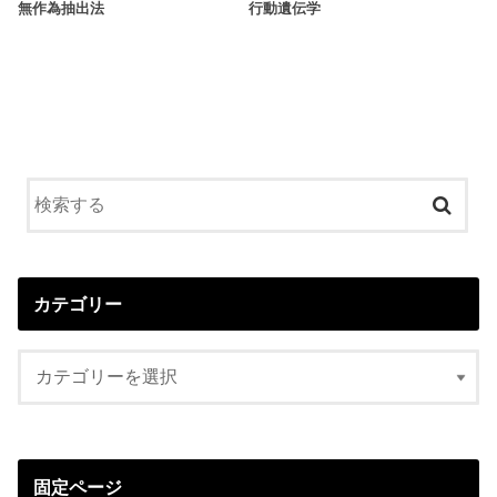
無作為抽出法
行動遺伝学
カテゴリー
固定ページ