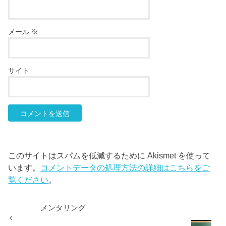
メール
※
サイト
このサイトはスパムを低減するために Akismet を使って
います。
コメントデータの処理方法の詳細はこちらをご
覧ください
。
メンタリング