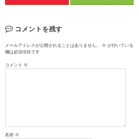
コメントを残す
メールアドレスが公開されることはありません。
※
が付いている
欄は必須項目です
コメント
※
名前
※