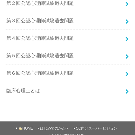
第２回公認心理師試験過去問題
第３回公認心理師試験過去問題
第４回公認心理師試験過去問題
第５回公認心理師試験過去問題
第６回公認心理師試験過去問題
臨床心理士とは
HOME
はじめてのかたへ
SC向けスーパービジョン