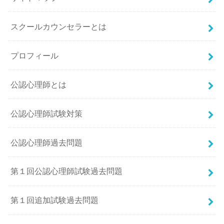
スクールカウンセラーとは
プロフィール
公認心理師とは
公認心理師試験対策
公認心理師過去問題
第１回公認心理師試験過去問題
第１回追加試験過去問題