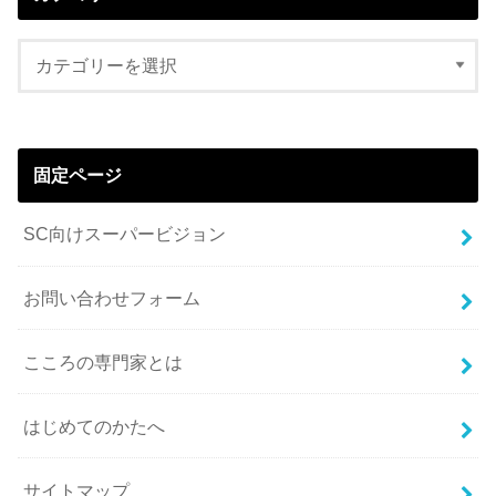
固定ページ
SC向けスーパービジョン
お問い合わせフォーム
こころの専門家とは
はじめてのかたへ
サイトマップ