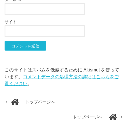
サイト
このサイトはスパムを低減するために Akismet を使って
います。
コメントデータの処理方法の詳細はこちらをご
覧ください
。
トップページへ
トップページへ