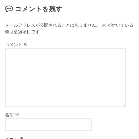
コメントを残す
メールアドレスが公開されることはありません。
※
が付いている
欄は必須項目です
コメント
※
名前
※
メール
※