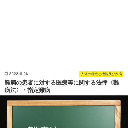
2022.11.06
人体の構造と機能及び疾病
難病の患者に対する医療等に関する法律〈難
病法〉・指定難病