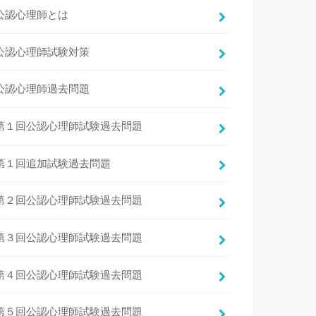
公認心理師とは
公認心理師試験対策
公認心理師過去問題
第１回公認心理師試験過去問題
第１回追加試験過去問題
第２回公認心理師試験過去問題
第３回公認心理師試験過去問題
第４回公認心理師試験過去問題
第５回公認心理師試験過去問題