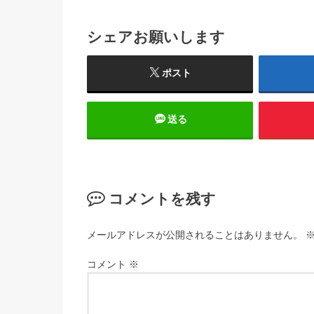
シェアお願いします
ポスト
送る
コメントを残す
メールアドレスが公開されることはありません。
コメント
※