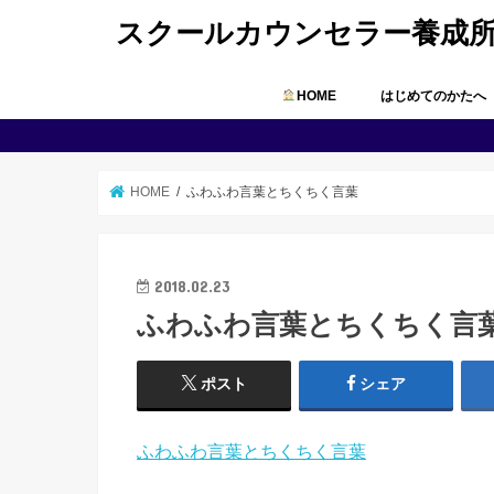
スクールカウンセラー養成
HOME
はじめてのかたへ
HOME
ふわふわ言葉とちくちく言葉
2018.02.23
ふわふわ言葉とちくちく言
ポスト
シェア
ふわふわ言葉とちくちく言葉