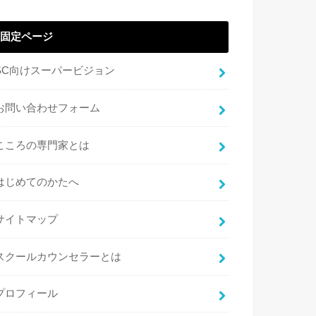
固定ページ
SC向けスーパービジョン
お問い合わせフォーム
こころの専門家とは
はじめてのかたへ
サイトマップ
スクールカウンセラーとは
プロフィール