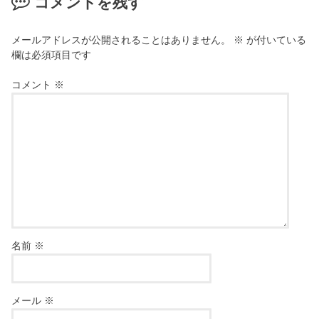
コメントを残す
メールアドレスが公開されることはありません。
※
が付いている
欄は必須項目です
コメント
※
名前
※
メール
※