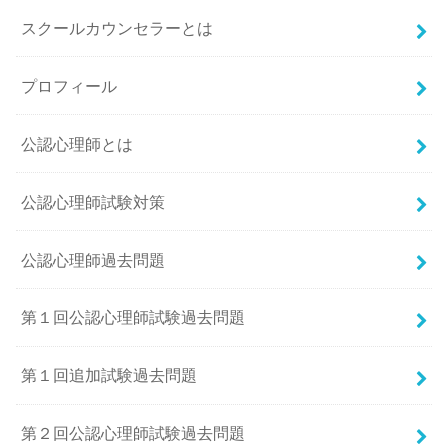
スクールカウンセラーとは
プロフィール
公認心理師とは
公認心理師試験対策
公認心理師過去問題
第１回公認心理師試験過去問題
第１回追加試験過去問題
第２回公認心理師試験過去問題