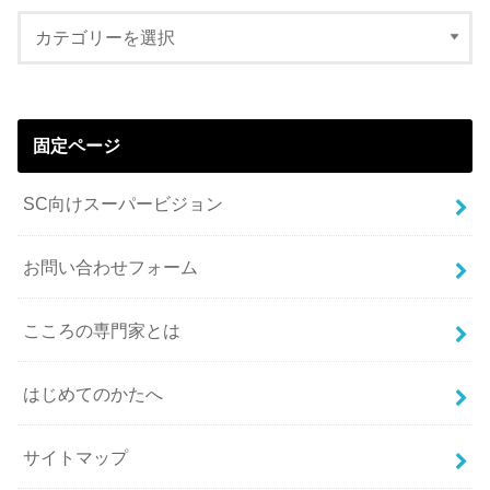
固定ページ
SC向けスーパービジョン
お問い合わせフォーム
こころの専門家とは
はじめてのかたへ
サイトマップ