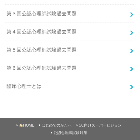
第３回公認心理師試験過去問題
第４回公認心理師試験過去問題
第５回公認心理師試験過去問題
第６回公認心理師試験過去問題
臨床心理士とは
HOME
はじめてのかたへ
SC向けスーパービジョン
公認心理師試験対策