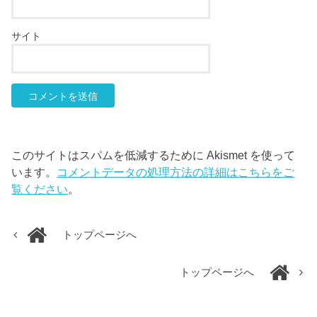
サイト
このサイトはスパムを低減するために Akismet を使って
います。
コメントデータの処理方法の詳細はこちらをご
覧ください
。
トップページへ
トップページへ