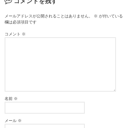
コメントを残す
メールアドレスが公開されることはありません。
※
が付いている
欄は必須項目です
コメント
※
名前
※
メール
※