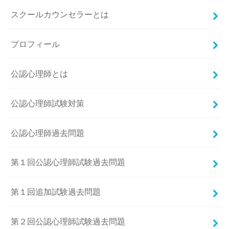
スクールカウンセラーとは
プロフィール
公認心理師とは
公認心理師試験対策
公認心理師過去問題
第１回公認心理師試験過去問題
第１回追加試験過去問題
第２回公認心理師試験過去問題