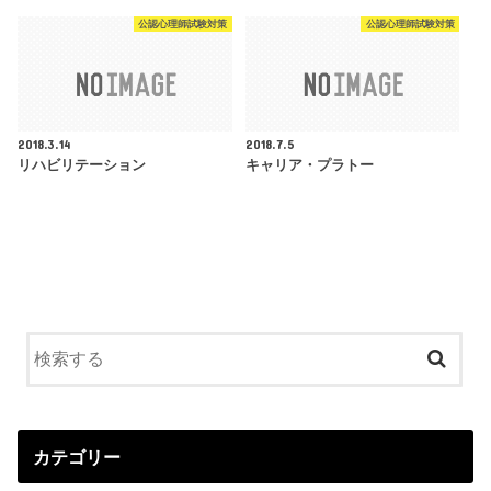
公認心理師試験対策
公認心理師試験対策
2018.3.14
2018.7.5
リハビリテーション
キャリア・プラトー
カテゴリー