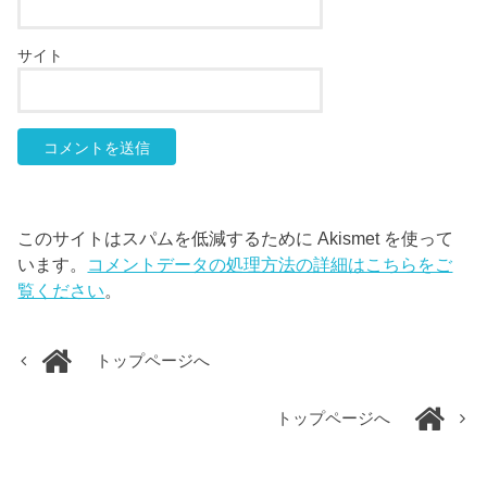
サイト
このサイトはスパムを低減するために Akismet を使って
います。
コメントデータの処理方法の詳細はこちらをご
覧ください
。
トップページへ
トップページへ