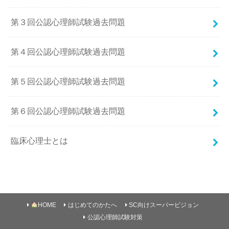
第３回公認心理師試験過去問題
第４回公認心理師試験過去問題
第５回公認心理師試験過去問題
第６回公認心理師試験過去問題
臨床心理士とは
HOME
はじめてのかたへ
SC向けスーパービジョン
公認心理師試験対策