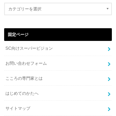
固定ページ
SC向けスーパービジョン
お問い合わせフォーム
こころの専門家とは
はじめてのかたへ
サイトマップ