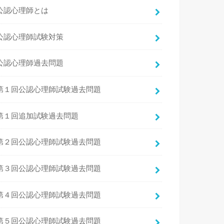
公認心理師とは
公認心理師試験対策
公認心理師過去問題
第１回公認心理師試験過去問題
第１回追加試験過去問題
第２回公認心理師試験過去問題
第３回公認心理師試験過去問題
第４回公認心理師試験過去問題
第５回公認心理師試験過去問題