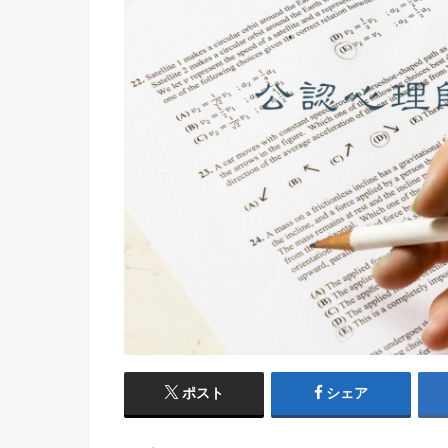
ポスト
シェア