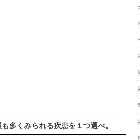
最も多くみられる疾患を１つ選べ。