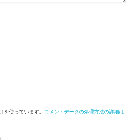
et を使っています。
コメントデータの処理方法の詳細は
５」