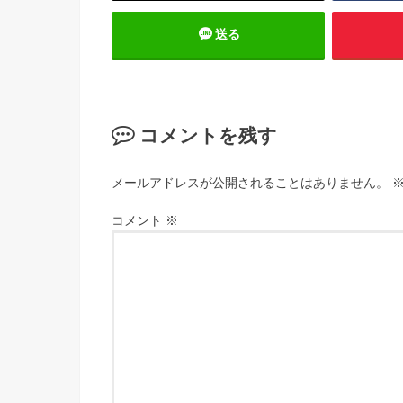
送る
コメントを残す
メールアドレスが公開されることはありません。
コメント
※