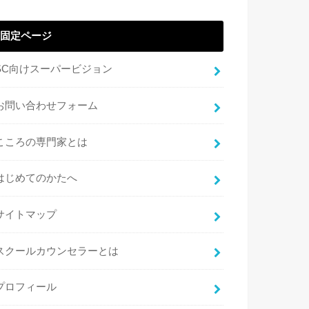
固定ページ
SC向けスーパービジョン
お問い合わせフォーム
こころの専門家とは
はじめてのかたへ
サイトマップ
スクールカウンセラーとは
プロフィール