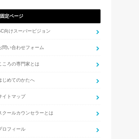
固定ページ
SC向けスーパービジョン
お問い合わせフォーム
こころの専門家とは
はじめてのかたへ
サイトマップ
スクールカウンセラーとは
プロフィール