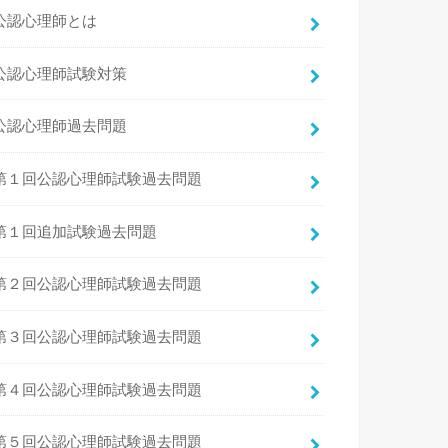
公認心理師とは
公認心理師試験対策
公認心理師過去問題
第１回公認心理師試験過去問題
第１回追加試験過去問題
第２回公認心理師試験過去問題
第３回公認心理師試験過去問題
第４回公認心理師試験過去問題
第５回公認心理師試験過去問題