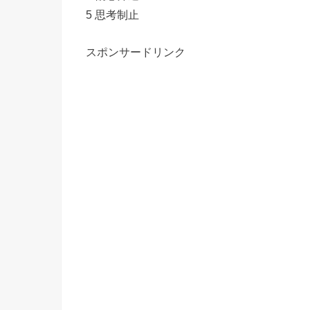
5 思考制止
スポンサードリンク