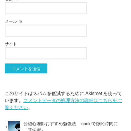
メール
※
サイト
このサイトはスパムを低減するために Akismet を使って
います。
コメントデータの処理方法の詳細はこちらをご
覧ください
。
公認心理師おすすめ勉強法 kindleで隙間時間に
「耳学習」