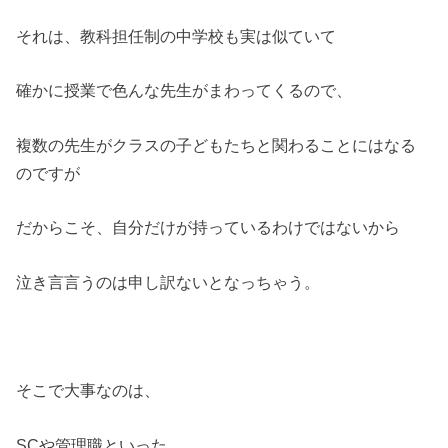
それは、教科担任制の中学校も実は似ていて
確かに授業で色んな先生がまわってくるので、
複数の先生がクラスの子どもたちと関わることにはなる
のですが
だからこそ、自分だけが持っているわけではないから
泣き言言うのは申し訳ないとなっちゃう。
そこで大事なのは、
SCや管理職といった