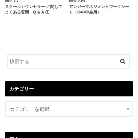
2018.4.7
2018.2.24
スクールカウンセラー に関して
アンガーマネジメントワークシー
よくある質問 Q & A ①
ト（小中学生用）
カテゴリー