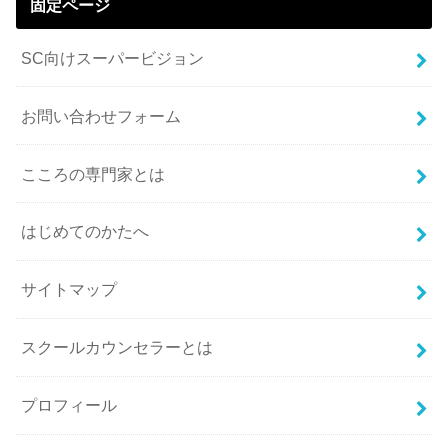
固定ページ
SC向けスーパービジョン
お問い合わせフォーム
こころの専門家とは
はじめてのかたへ
サイトマップ
スクールカウンセラーとは
プロフィール