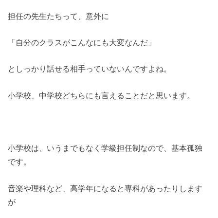
担任の先生たちって、意外に
「自分のクラスがこんなにも大変なんだ」
としっかり話せる相手っていないんですよね。
小学校、中学校どちらにも言えることだと思います。
小学校は、いうまでもなく学級担任制なので、基本孤独
です。
音楽や理科など、高学年になると専科があったりします
が