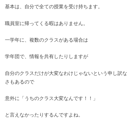
基本は、自分で全ての授業を受け持ちます。
職員室に帰ってくる暇はありません。
一学年に、複数のクラスがある場合は
学年団で、情報を共有したりしますが
自分のクラスだけが大変なわけじゃないという申し訳な
さもあるので
意外に「うちのクラス大変なんです！！」
と言えなかったりするんですよね。