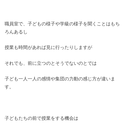
職員室で、子どもの様子や学級の様子を聞くことはもち
ろんあるし
授業も時間があれば見に行ったりしますが
それでも、前に立つのとそうでないのとでは
子ども一人一人の感情や集団の力動の感じ方が違いま
す。
子どもたちの前で授業をする機会は