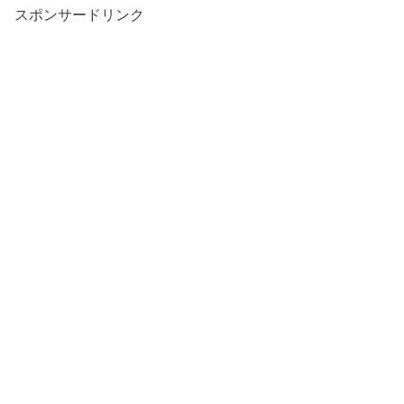
スポンサードリンク