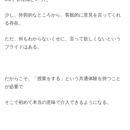
少し、外郭的なところから、客観的に意見を言ってくれ
る存在。
ただ、何もわからないくせに、言って欲しくないという
プライドはある。
だからこそ、「授業をする」という共通体験を持つこと
が必要で
そこで初めて本当の意味で介入できるようになる。