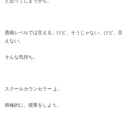
と思ってしまうから。
愚痴レベルでは言える。けど、そうじゃない。けど、言
えない。
そんな気持ち。
スクールカウンセラー よ。
積極的に、授業をしよう。