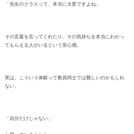
「先生のクラスって、本当に大変ですよね」
その言葉を言ってくれたり、その気持ちを本当にわかっ
てもらえる人がいるという安心感。
実は、こういう体験って教員同士では難しいのかもしれ
ない。
「自分だけじゃない」