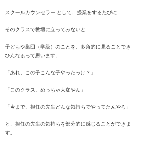
スクールカウンセラー として、授業をするたびに
そのクラスで教壇に立ってみないと
子どもや集団（学級）のことを、多角的に見ることでき
ひんなぁって思います。
「あれ、この子こんな子やったっけ？」
「このクラス、めっちゃ大変やん」
「今まで、担任の先生どんな気持ちでやってたんやろ」
と、担任の先生の気持ちを部分的に感じることができま
す。