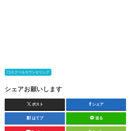
スクールカウンセリング
シェアお願いします
ポスト
シェア
はてブ
送る