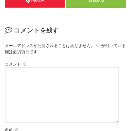
Pocket
feedly
コメントを残す
メールアドレスが公開されることはありません。
※
が付いている
欄は必須項目です
コメント
※
名前
※