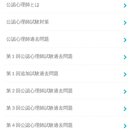
公認心理師とは
公認心理師試験対策
公認心理師過去問題
第１回公認心理師試験過去問題
第１回追加試験過去問題
第２回公認心理師試験過去問題
第３回公認心理師試験過去問題
第４回公認心理師試験過去問題