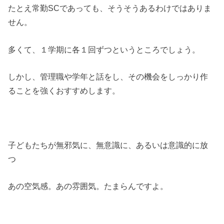
たとえ常勤SCであっても、そうそうあるわけではありま
せん。
多くて、１学期に各１回ずつというところでしょう。
しかし、管理職や学年と話をし、その機会をしっかり作
ることを強くおすすめします。
子どもたちが無邪気に、無意識に、あるいは意識的に放
つ
あの空気感。あの雰囲気。たまらんですよ。