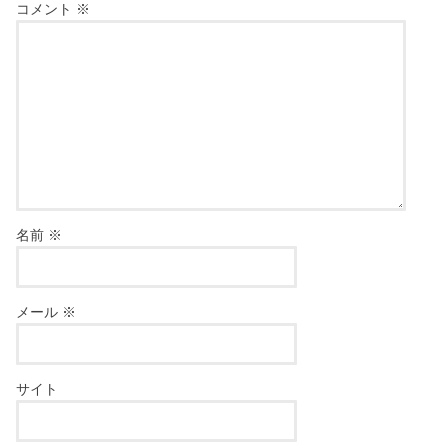
コメント
※
名前
※
メール
※
サイト