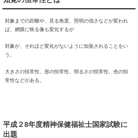
対象までの距離や、見る角度、照明の強さなどが変われ
ば、網膜に映る像も変化するが
対象が、それほど変化がないように知覚されることをい
う。
大きさの恒常性、形の恒常性、明るさの恒常性、色の恒
常性などがある。
平成２8年度精神保健福祉士国家試験に
出題