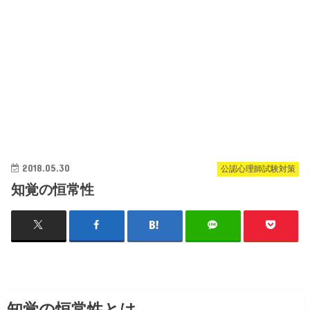
2018.05.30
公認心理師試験対策
知覚の恒常性
知覚の恒常性とは