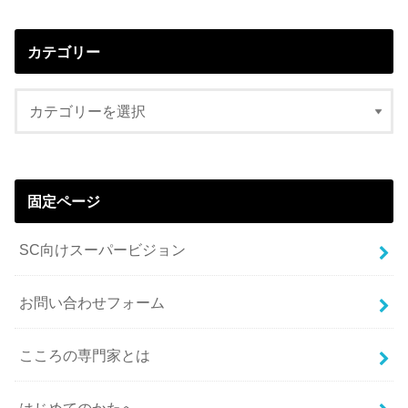
カテゴリー
固定ページ
SC向けスーパービジョン
お問い合わせフォーム
こころの専門家とは
はじめてのかたへ