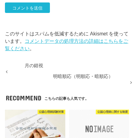
このサイトはスパムを低減するために Akismet を使って
います。
コメントデータの処理方法の詳細はこちらをご
覧ください
。
月の錯視
明暗順応（明順応・暗順応）
RECOMMEND
こちらの記事も人気です。
公認心理師試験対策
公認心理師に関する制度