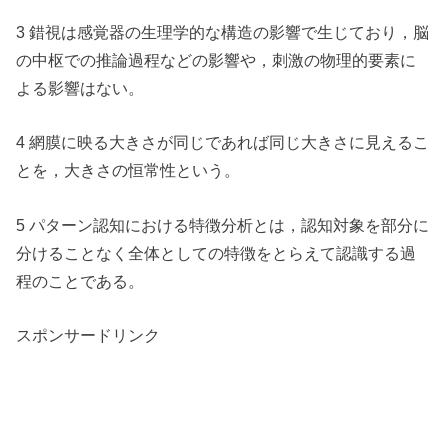
3 錯視は感覚器の生理学的な構造の影響で生じており，脳
の中枢での推論過程などの影響や，刺激の物理的要素に
よる影響はない。
4 網膜に映る大きさが同じであれば同じ大きさに見えるこ
とを，大きさの恒常性という。
5 パターン認知における特徴分析とは，認知対象を部分に
分けることなく全体としての特徴をとらえて認識する過
程のことである。
スポンサードリンク