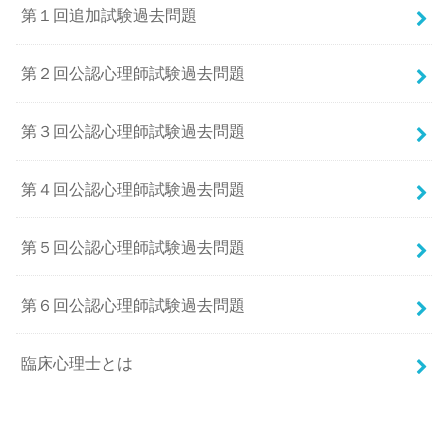
第１回追加試験過去問題
第２回公認心理師試験過去問題
第３回公認心理師試験過去問題
第４回公認心理師試験過去問題
第５回公認心理師試験過去問題
第６回公認心理師試験過去問題
臨床心理士とは