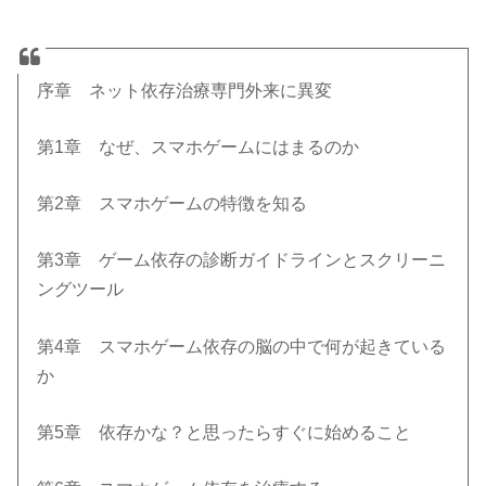
序章 ネット依存治療専門外来に異変
第1章 なぜ、スマホゲームにはまるのか
第2章 スマホゲームの特徴を知る
第3章 ゲーム依存の診断ガイドラインとスクリーニ
ングツール
第4章 スマホゲーム依存の脳の中で何が起きている
か
第5章 依存かな？と思ったらすぐに始めること