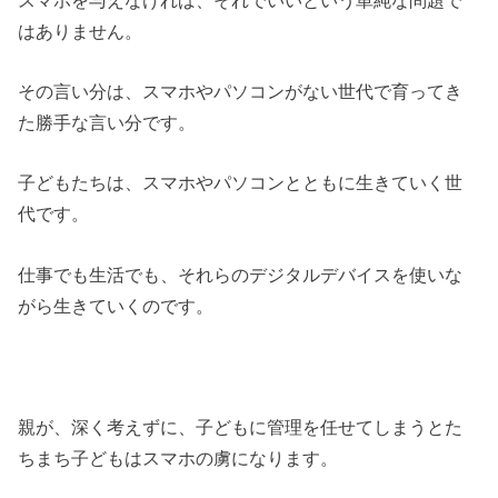
はありません。
その言い分は、スマホやパソコンがない世代で育ってき
た勝手な言い分です。
子どもたちは、スマホやパソコンとともに生きていく世
代です。
仕事でも生活でも、それらのデジタルデバイスを使いな
がら生きていくのです。
親が、深く考えずに、子どもに管理を任せてしまうとた
ちまち子どもはスマホの虜になります。