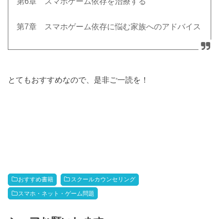
第6章 スマホゲーム依存を治療する
第7章 スマホゲーム依存に悩む家族へのアドバイス
とてもおすすめなので、是非ご一読を！
おすすめ書籍
スクールカウンセリング
スマホ・ネット・ゲーム問題