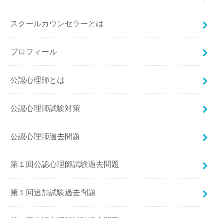
スクールカウンセラーとは
プロフィール
公認心理師とは
公認心理師試験対策
公認心理師過去問題
第１回公認心理師試験過去問題
第１回追加試験過去問題