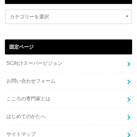
固定ページ
SC向けスーパービジョン
お問い合わせフォーム
こころの専門家とは
はじめてのかたへ
サイトマップ