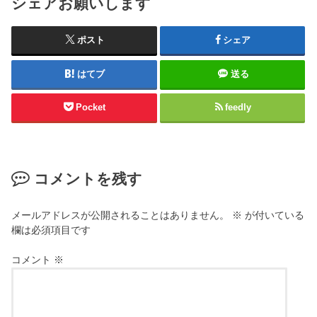
シェアお願いします
ポスト
シェア
はてブ
送る
Pocket
feedly
コメントを残す
メールアドレスが公開されることはありません。
※
が付いている
欄は必須項目です
コメント
※