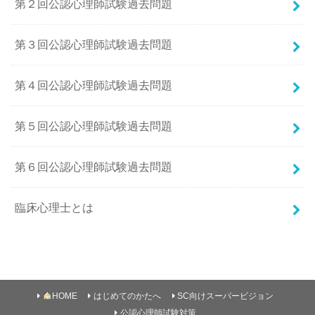
第２回公認心理師試験過去問題
第３回公認心理師試験過去問題
第４回公認心理師試験過去問題
第５回公認心理師試験過去問題
第６回公認心理師試験過去問題
臨床心理士とは
HOME
はじめてのかたへ
SC向けスーパービジョン
公認心理師試験対策