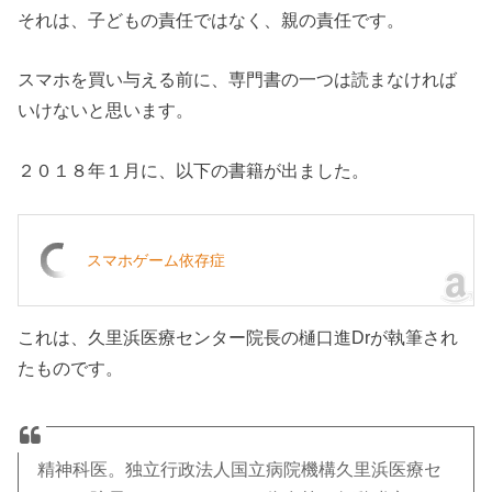
それは、子どもの責任ではなく、親の責任です。
スマホを買い与える前に、専門書の一つは読まなければ
いけないと思います。
２０１８年１月に、以下の書籍が出ました。
スマホゲーム依存症
これは、久里浜医療センター院長の樋口進Drが執筆され
たものです。
精神科医。独立行政法人国立病院機構久里浜医療セ