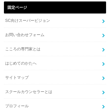
固定ページ
SC向けスーパービジョン
お問い合わせフォーム
こころの専門家とは
はじめてのかたへ
サイトマップ
スクールカウンセラーとは
プロフィール