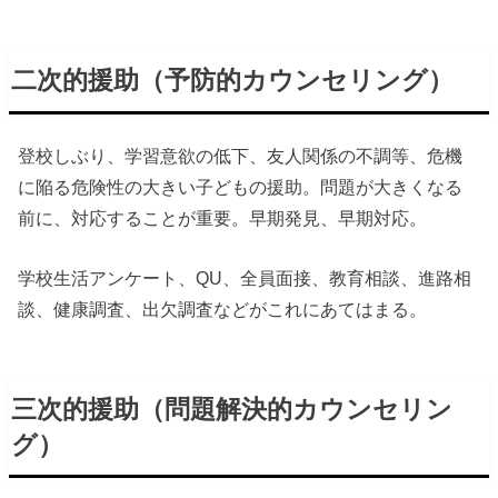
二次的援助（予防的カウンセリング）
登校しぶり、学習意欲の低下、友人関係の不調等、危機
に陥る危険性の大きい子どもの援助。問題が大きくなる
前に、対応することが重要。早期発見、早期対応。
学校生活アンケート、QU、全員面接、教育相談、進路相
談、健康調査、出欠調査などがこれにあてはまる。
三次的援助（問題解決的カウンセリン
グ）