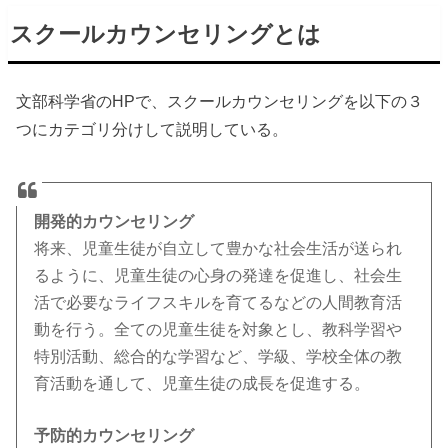
スクールカウンセリングとは
文部科学省のHPで、スクールカウンセリングを以下の３
つにカテゴリ分けして説明している。
開発的カウンセリング
将来、児童生徒が自立して豊かな社会生活が送られ
るように、児童生徒の心身の発達を促進し、社会生
活で必要なライフスキルを育てるなどの人間教育活
動を行う。全ての児童生徒を対象とし、教科学習や
特別活動、総合的な学習など、学級、学校全体の教
育活動を通して、児童生徒の成長を促進する。
予防的カウンセリング