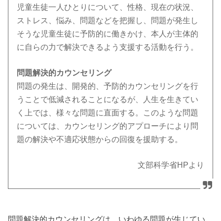
児童生徒一人ひとりについて、性格、現在の状況、
ストレス、悩み、問題などを把握し、問題が発生し
そうな児童生徒に予防的に働きかけ、本人が主体的
に自らの力で解決できるよう支援する活動を行う。
問題解決的カウンセリング
問題の発生は、開発的、予防的カウンセリングを行
うことで低減されることになるが、人生を生きてい
く上では、様々な問題に直面する。このような問題
については、カウンセリング的アプローチにより問
題の解決や不適応状態からの回復を援助する。
文部科学省HPより
問題解決的カウンセリングは、いわゆる問題が生じてい