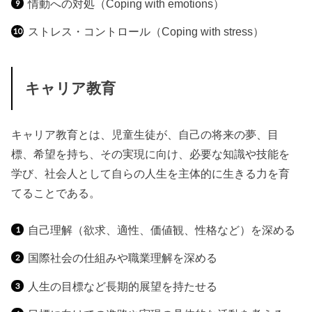
情動への対処（
Coping with emotions
）
ストレス・コントロール（
Coping with stress
）
キャリア教育
キャリア教育とは、児童生徒が、自己の将来の夢、目
標、希望を持ち、その実現に向け、必要な知識や技能を
学び、社会人として自らの人生を主体的に生きる力を育
てることである。
自己理解（欲求、適性、価値観、性格など）を深める
国際社会の仕組みや職業理解を深める
人生の目標など長期的展望を持たせる