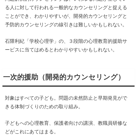
る人に対して行われる一般的なカウンセリングと捉える
ことができ、わかりやすいが、開発的カウンセリングと
予防的カウンセリングの線引きは難しいかもしれない。
石隈利紀「学校心理学」の、３段階の心理教育的援助サ
ービスに当てはめるとわかりやすいかもしれない。
一次的援助（開発的カウンセリング）
対象はすべての子ども。問題の未然防止と早期発見がで
きる体制づくりのための取り組み。
子どもへの心理教育、保護者向けの講演、教職員研修な
どがこれにあてはまる。