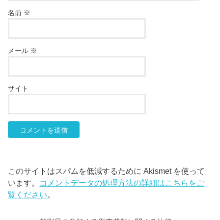
名前
※
メール
※
サイト
このサイトはスパムを低減するために Akismet を使って
います。
コメントデータの処理方法の詳細はこちらをご
覧ください
。