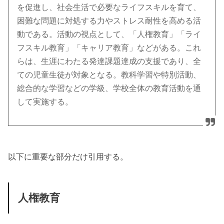
を促進し、社会生活で必要なライフスキルを育て、
困難な問題に対処する力やストレス耐性を高める活
動である。活動の視点として、「人権教育」「ライ
フスキル教育」「キャリア教育」などがある。これ
らは、生涯にわたる発達課題達成の支援であり、全
ての児童生徒が対象となる。教科学習や特別活動、
総合的な学習などの学級、学校全体の教育活動を通
して実施する。
以下に重要な部分だけ引用する。
人権教育