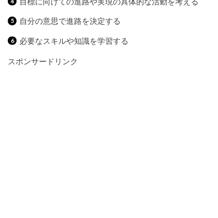
目標に向けての進路や実現の具体的な活動を考える
自分の意思で進路を決定する
必要なスキルや知識を学習する
スポンサードリンク