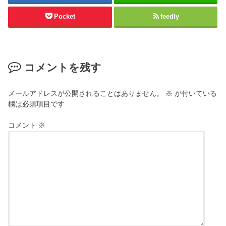
Pocket
feedly
コメントを残す
メールアドレスが公開されることはありません。
※
が付いている
欄は必須項目です
コメント
※