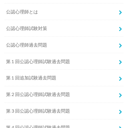
公認心理師とは
公認心理師試験対策
公認心理師過去問題
第１回公認心理師試験過去問題
第１回追加試験過去問題
第２回公認心理師試験過去問題
第３回公認心理師試験過去問題
第４回公認心理師試験過去問題