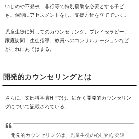
いじめや不登校、非行等で特別援助を必要とする子ど
も。個別にアセスメントをし、支援方針を立てていく。
児童生徒に対してのカウンセリング、プレイセラピー、
家庭訪問、生徒指導、教員へのコンサルテーションなど
がこれにあてはまる。
開発的カウンセリングとは
さらに、文部科学省HPでは、細かく開発的カウンセリン
グについて記載されている。
開発的カウンセリングは、児童生徒の心理的な発達