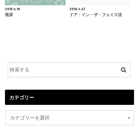
2018.6.18
2018.4.23
視床
ドア・イン・ザ・フェイス法
カテゴリー