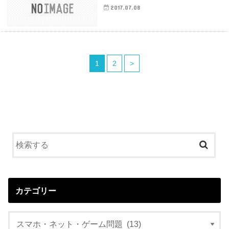
2017.07.08
1
2
>
カテゴリー