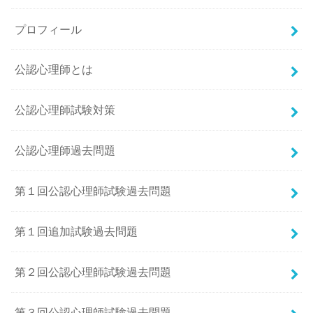
プロフィール
公認心理師とは
公認心理師試験対策
公認心理師過去問題
第１回公認心理師試験過去問題
第１回追加試験過去問題
第２回公認心理師試験過去問題
第３回公認心理師試験過去問題