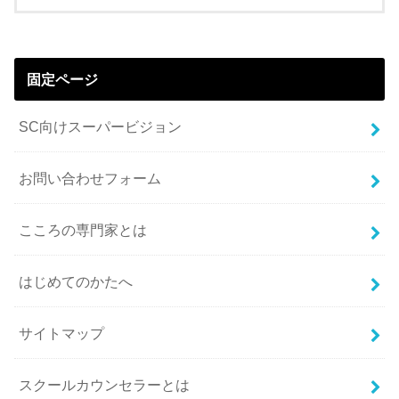
固定ページ
SC向けスーパービジョン
お問い合わせフォーム
こころの専門家とは
はじめてのかたへ
サイトマップ
スクールカウンセラーとは