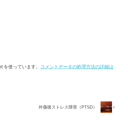
et を使っています。
コメントデータの処理方法の詳細は
外傷後ストレス障害（PTSD）