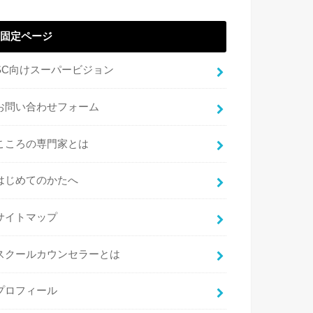
固定ページ
SC向けスーパービジョン
お問い合わせフォーム
こころの専門家とは
はじめてのかたへ
サイトマップ
スクールカウンセラーとは
プロフィール