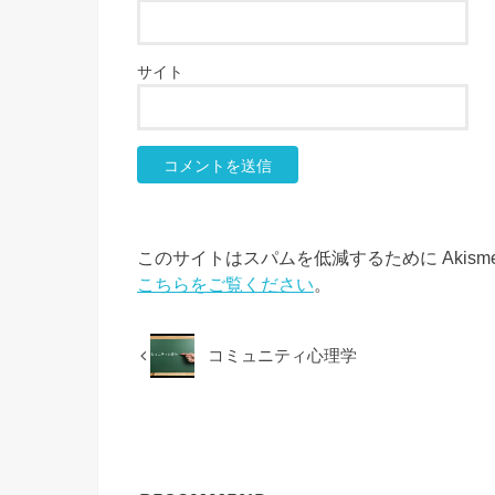
サイト
このサイトはスパムを低減するために Akism
こちらをご覧ください
。
コミュニティ心理学