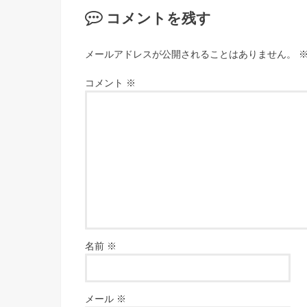
コメントを残す
メールアドレスが公開されることはありません。
コメント
※
名前
※
メール
※