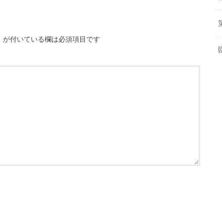
※
が付いている欄は必須項目です