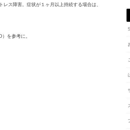
トレス障害。症状が１ヶ月以上持続する場合は、
D）を参考に。