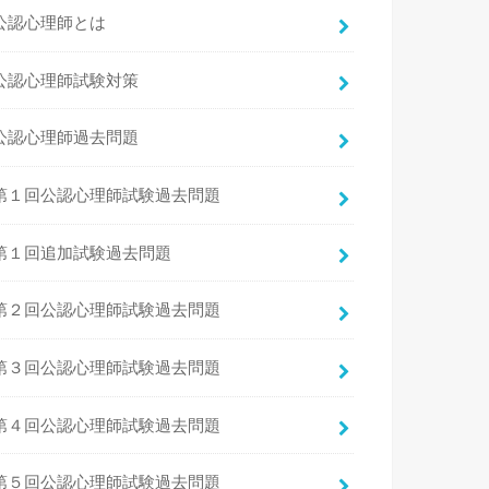
公認心理師とは
公認心理師試験対策
公認心理師過去問題
第１回公認心理師試験過去問題
第１回追加試験過去問題
第２回公認心理師試験過去問題
第３回公認心理師試験過去問題
第４回公認心理師試験過去問題
第５回公認心理師試験過去問題