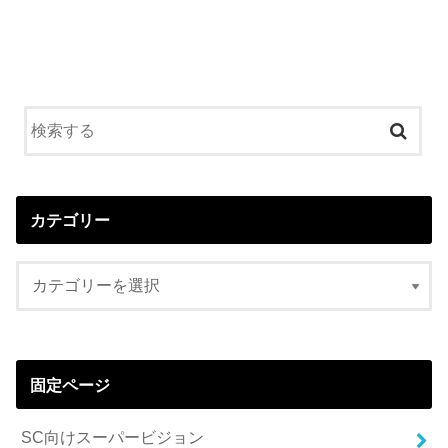
カテゴリー
固定ページ
SC向けスーパービジョン