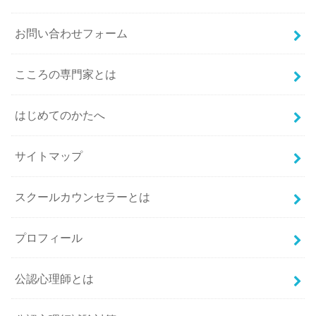
お問い合わせフォーム
こころの専門家とは
はじめてのかたへ
サイトマップ
スクールカウンセラーとは
プロフィール
公認心理師とは