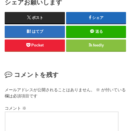
シェアお願いします
ポスト
シェア
はてブ
送る
Pocket
feedly
コメントを残す
メールアドレスが公開されることはありません。
※
が付いている
欄は必須項目です
コメント
※