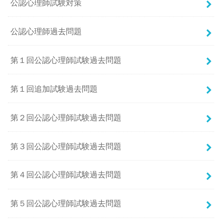
公認心理師試験対策
公認心理師過去問題
第１回公認心理師試験過去問題
第１回追加試験過去問題
第２回公認心理師試験過去問題
第３回公認心理師試験過去問題
第４回公認心理師試験過去問題
第５回公認心理師試験過去問題