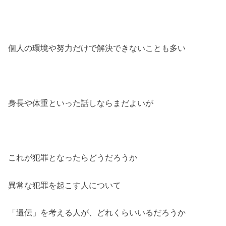
個人の環境や努力だけで解決できないことも多い
身長や体重といった話しならまだよいが
これが犯罪となったらどうだろうか
異常な犯罪を起こす人について
「遺伝」を考える人が、どれくらいいるだろうか