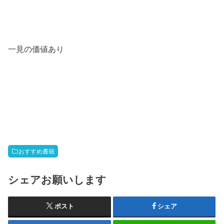
一見の価値あり
おすすめ書籍
シェアお願いします
ポスト
シェア