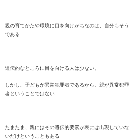
親の育てかたや環境に目を向けがちなのは、自分もそう
である
遺伝的なところに目を向ける人は少ない。
しかし、子どもが異常犯罪者であるから、親が異常犯罪
者ということではない
たまたま、親にはその遺伝的要素が表には出現していな
いだけということもある