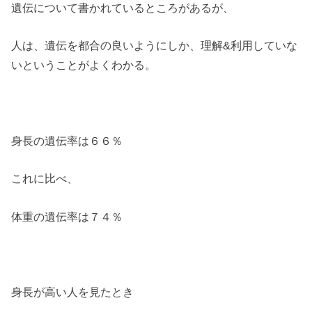
遺伝について書かれているところがあるが、
人は、遺伝を都合の良いようにしか、理解&利用していな
いということがよくわかる。
身長の遺伝率は６６％
これに比べ、
体重の遺伝率は７４％
身長が高い人を見たとき