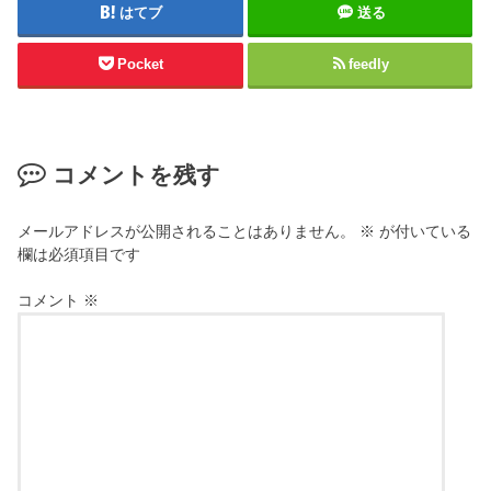
はてブ
送る
Pocket
feedly
コメントを残す
メールアドレスが公開されることはありません。
※
が付いている
欄は必須項目です
コメント
※