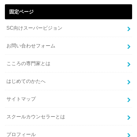
固定ページ
SC向けスーパービジョン
お問い合わせフォーム
こころの専門家とは
はじめてのかたへ
サイトマップ
スクールカウンセラーとは
プロフィール