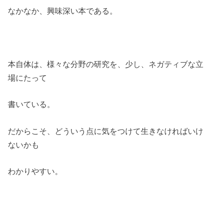
なかなか、興味深い本である。
本自体は、様々な分野の研究を、少し、ネガティブな立
場にたって
書いている。
だからこそ、どういう点に気をつけて生きなければいけ
ないかも
わかりやすい。