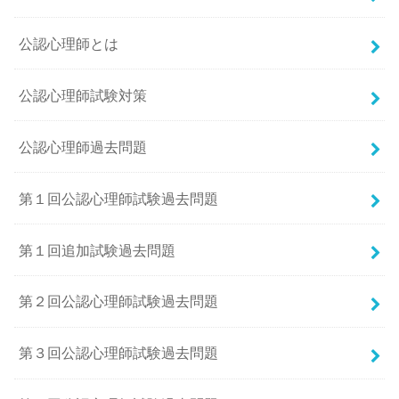
公認心理師とは
公認心理師試験対策
公認心理師過去問題
第１回公認心理師試験過去問題
第１回追加試験過去問題
第２回公認心理師試験過去問題
第３回公認心理師試験過去問題