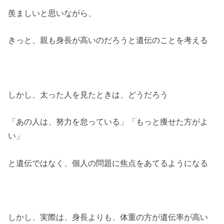
羨ましいと思いながら、
きっと、親も身長が高いのだろうと遺伝のことを考える
しかし、太った人を見たときは、どうだろう
「あの人は、努力を怠っている」「もっと痩せた方がよ
い」
と遺伝ではなく、個人の問題に焦点をあてるようになる
しかし、実際は、身長よりも、体重の方が遺伝率が高い