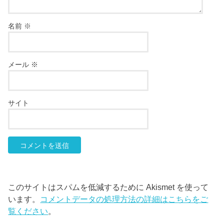
名前
※
メール
※
サイト
このサイトはスパムを低減するために Akismet を使って
います。
コメントデータの処理方法の詳細はこちらをご
覧ください
。