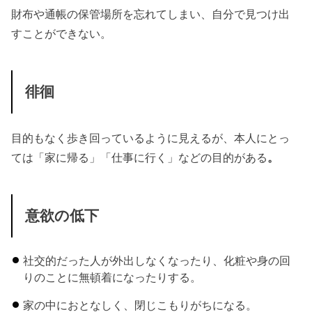
財布や通帳の保管場所を忘れてしまい、自分で見つけ出
すことができない。
徘徊
目的もなく歩き回っているように見えるが、本人にとっ
ては「家に帰る」「仕事に行く」などの目的がある
。
意欲の低下
社交的だった人が外出しなくなったり、化粧や身の回
りのことに無頓着になったりする。
家の中におとなしく、閉じこもりがちになる。