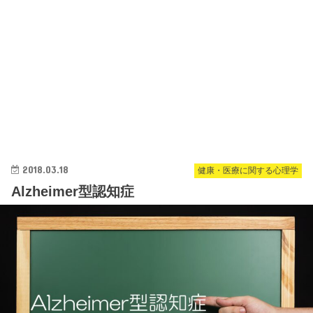
2018.03.18
健康・医療に関する心理学
Alzheimer型認知症