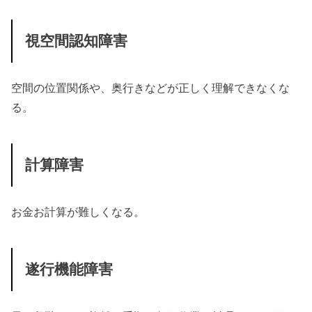
視空間認知障害
空間の位置関係や、奥行きなどが正しく理解できなくな
る。
計算障害
お金お計算が難しくなる。
遂行機能障害