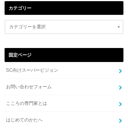
カテゴリー
固定ページ
SC向けスーパービジョン
お問い合わせフォーム
こころの専門家とは
はじめてのかたへ