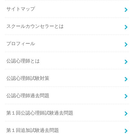
サイトマップ
スクールカウンセラーとは
プロフィール
公認心理師とは
公認心理師試験対策
公認心理師過去問題
第１回公認心理師試験過去問題
第１回追加試験過去問題