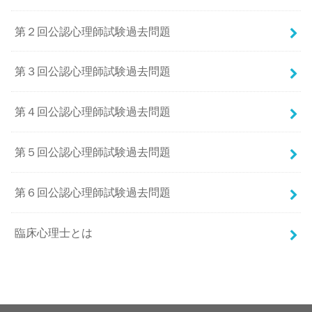
第２回公認心理師試験過去問題
第３回公認心理師試験過去問題
第４回公認心理師試験過去問題
第５回公認心理師試験過去問題
第６回公認心理師試験過去問題
臨床心理士とは