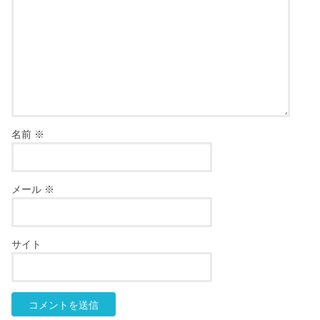
名前
※
メール
※
サイト