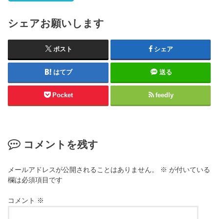
シェアお願いします
ポスト
シェア
はてブ
送る
Pocket
feedly
コメントを残す
メールアドレスが公開されることはありません。
※
が付いている
欄は必須項目です
コメント
※