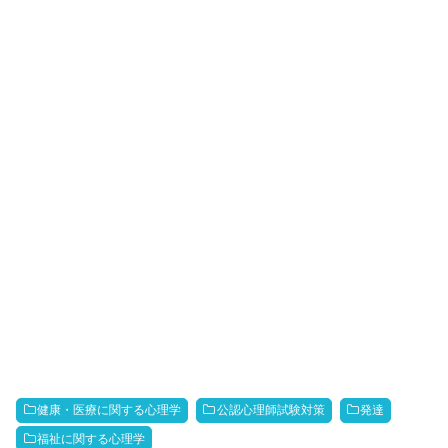
健康・医療に関する心理学
公認心理師試験対策
発達
福祉に関する心理学