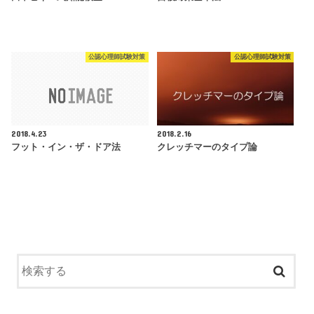
公認心理師試験対策
公認心理師試験対策
2018.4.23
2018.2.16
フット・イン・ザ・ドア法
クレッチマーのタイプ論