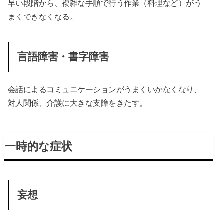
早い段階から、複雑な手順で行う作業（料理など）がう
まくできなくなる。
言語障害・書字障害
会話によるコミュニケーションがうまくいかなくなり、
対人関係、介護に大きな支障をきたす。
一時的な症状
妄想