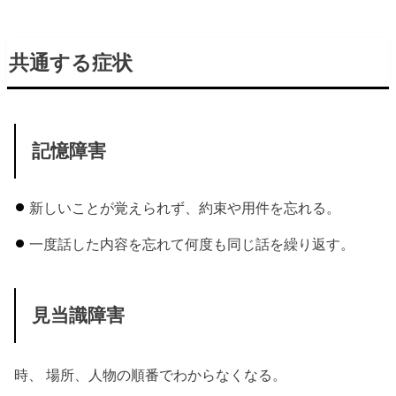
共通する症状
記憶障害
新しいことが覚えられず、約束や用件を忘れる。
一度話した内容を忘れて何度も同じ話を繰り返す。
見当識障害
時、 場所、人物の順番でわからなくなる。