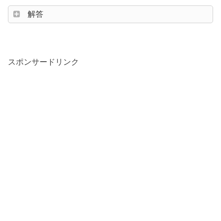
解答
スポンサードリンク