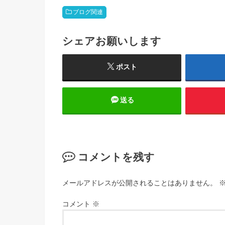
ブログ関連
シェアお願いします
ポスト
送る
コメントを残す
メールアドレスが公開されることはありません。
コメント
※