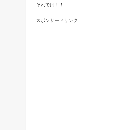
それでは！！
スポンサードリンク