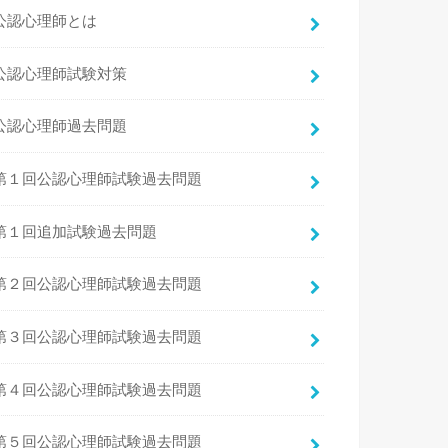
公認心理師とは
公認心理師試験対策
公認心理師過去問題
第１回公認心理師試験過去問題
第１回追加試験過去問題
第２回公認心理師試験過去問題
第３回公認心理師試験過去問題
第４回公認心理師試験過去問題
第５回公認心理師試験過去問題