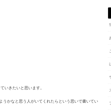
していきたいと思います。
ようかなと思う人がいてくれたらという思いで書いてい