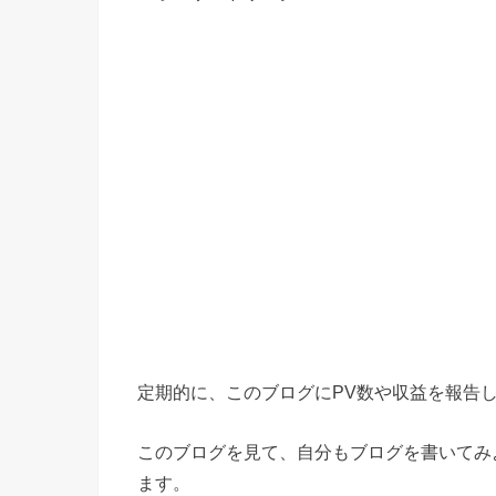
定期的に、このブログにPV数や収益を報告
このブログを見て、自分もブログを書いてみ
ます。