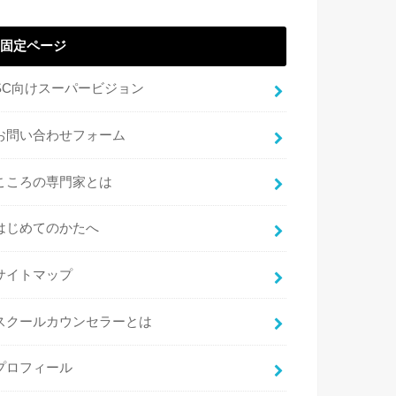
固定ページ
SC向けスーパービジョン
お問い合わせフォーム
こころの専門家とは
はじめてのかたへ
サイトマップ
スクールカウンセラーとは
プロフィール