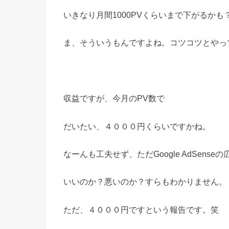
いきなり月間1000PVくらいまで下がるか
ま、そういうもんですよね。コツコツとやっ
収益ですが、今月のPV数で
だいたい、４０００円くらいですかね。
なーんも工夫せず、ただGoogle AdSens
いいのか？悪いのか？すらもわかりません。
ただ、４０００円ですという報告です。笑