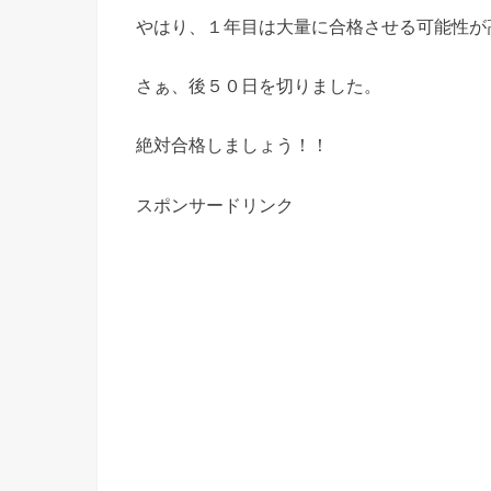
やはり、１年目は大量に合格させる可能性が
さぁ、後５０日を切りました。
絶対合格しましょう！！
スポンサードリンク