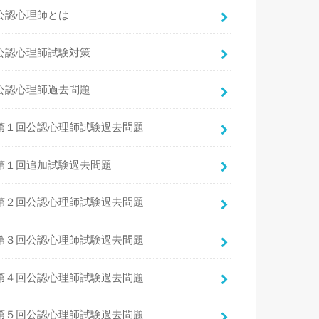
公認心理師とは
公認心理師試験対策
公認心理師過去問題
第１回公認心理師試験過去問題
第１回追加試験過去問題
第２回公認心理師試験過去問題
第３回公認心理師試験過去問題
第４回公認心理師試験過去問題
第５回公認心理師試験過去問題