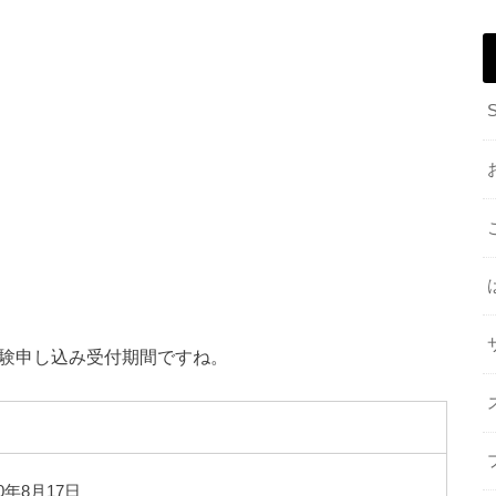
受験申し込み受付期間ですね。
0年8月17日