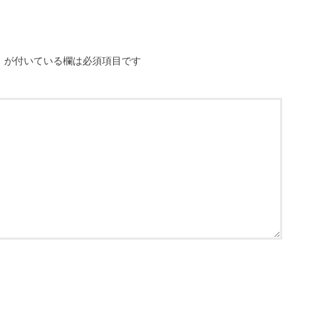
※
が付いている欄は必須項目です