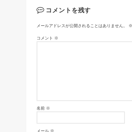
コメントを残す
メールアドレスが公開されることはありません。
コメント
※
名前
※
メール
※