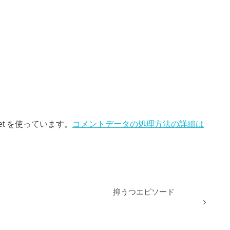
et を使っています。
コメントデータの処理方法の詳細は
抑うつエピソード