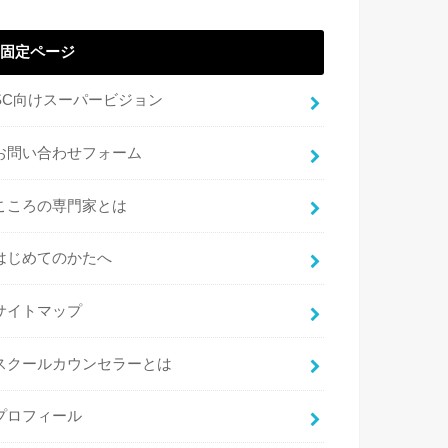
固定ページ
SC向けスーパービジョン
お問い合わせフォーム
こころの専門家とは
はじめてのかたへ
サイトマップ
スクールカウンセラーとは
プロフィール