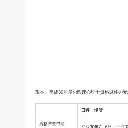
現在、平成30年度の臨床心理士資格試験の
日程・場所
資格審査申請
平成30年7月6日～平成3