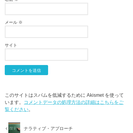
メール
※
サイト
このサイトはスパムを低減するために Akismet を使って
います。
コメントデータの処理方法の詳細はこちらをご
覧ください
。
ナラティブ・アプローチ