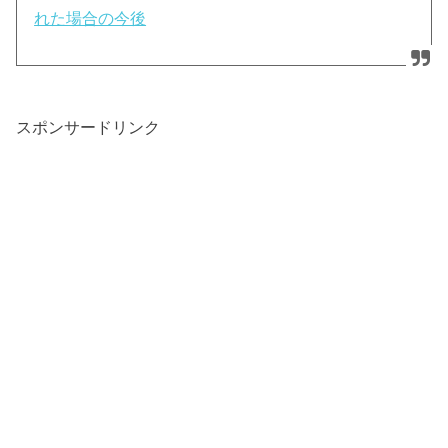
れた場合の今後
スポンサードリンク