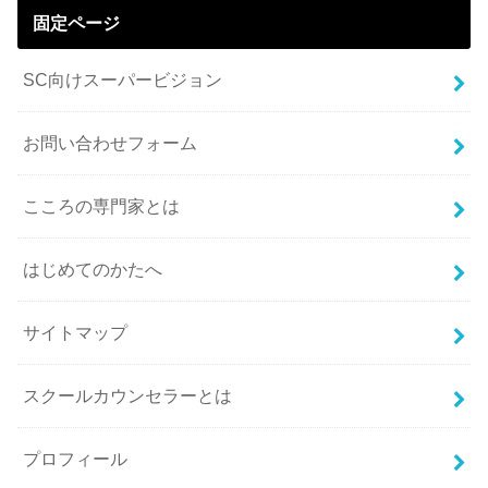
固定ページ
SC向けスーパービジョン
お問い合わせフォーム
こころの専門家とは
はじめてのかたへ
サイトマップ
スクールカウンセラーとは
プロフィール