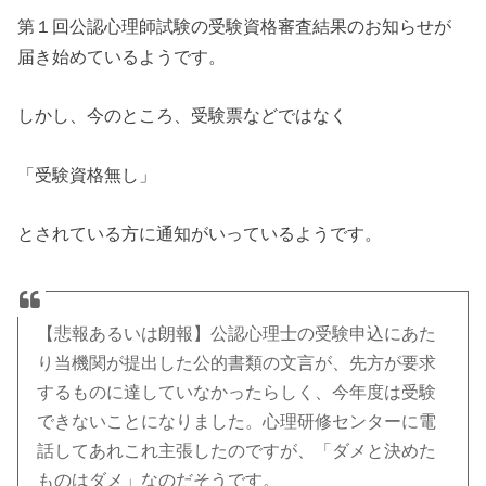
第１回公認心理師試験の受験資格審査結果のお知らせが
届き始めているようです。
しかし、今のところ、受験票などではなく
「受験資格無し」
とされている方に通知がいっているようです。
【悲報あるいは朗報】公認心理士の受験申込にあた
り当機関が提出した公的書類の文言が、先方が要求
するものに達していなかったらしく、今年度は受験
できないことになりました。心理研修センターに電
話してあれこれ主張したのですが、「ダメと決めた
ものはダメ」なのだそうです。