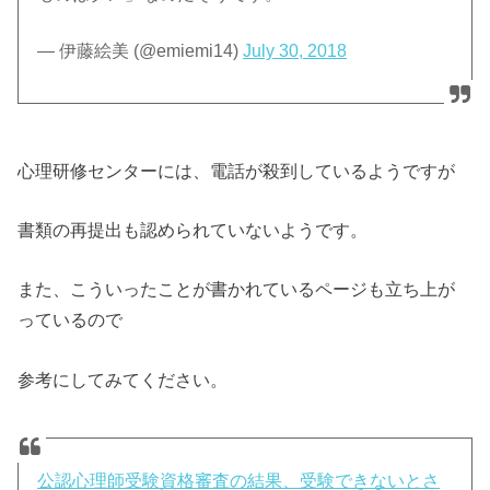
— 伊藤絵美 (@emiemi14)
July 30, 2018
心理研修センターには、電話が殺到しているようですが
書類の再提出も認められていないようです。
また、こういったことが書かれているページも立ち上が
っているので
参考にしてみてください。
公認心理師受験資格審査の結果、受験できないとさ