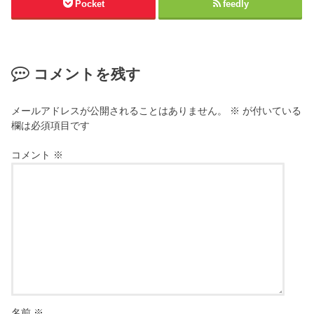
Pocket
feedly
コメントを残す
メールアドレスが公開されることはありません。
※
が付いている
欄は必須項目です
コメント
※
名前
※