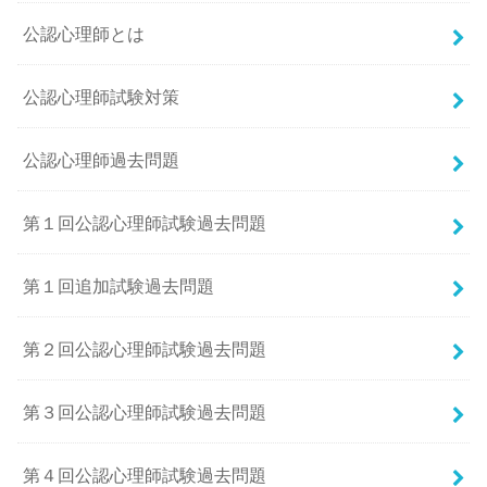
公認心理師とは
公認心理師試験対策
公認心理師過去問題
第１回公認心理師試験過去問題
第１回追加試験過去問題
第２回公認心理師試験過去問題
第３回公認心理師試験過去問題
第４回公認心理師試験過去問題