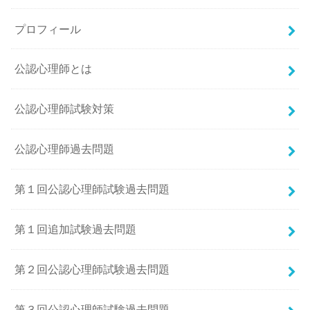
プロフィール
公認心理師とは
公認心理師試験対策
公認心理師過去問題
第１回公認心理師試験過去問題
第１回追加試験過去問題
第２回公認心理師試験過去問題
第３回公認心理師試験過去問題