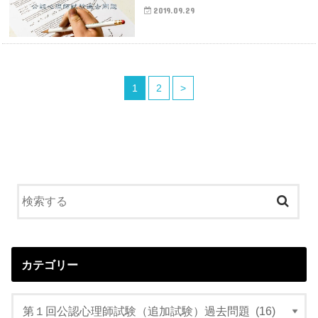
2019.09.29
1
2
>
カテゴリー