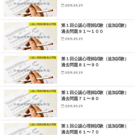
2019.09.29
公認心理師試験過去問題
第１回公認心理師試験（追加試験）
過去問題９１〜１００
2019.09.29
公認心理師試験過去問題
第１回公認心理師試験（追加試験）
過去問題８１〜９０
2019.09.29
公認心理師試験過去問題
第１回公認心理師試験（追加試験）
過去問題７１〜８０
2019.09.29
公認心理師試験過去問題
第１回公認心理師試験（追加試験）
過去問題６１〜７０